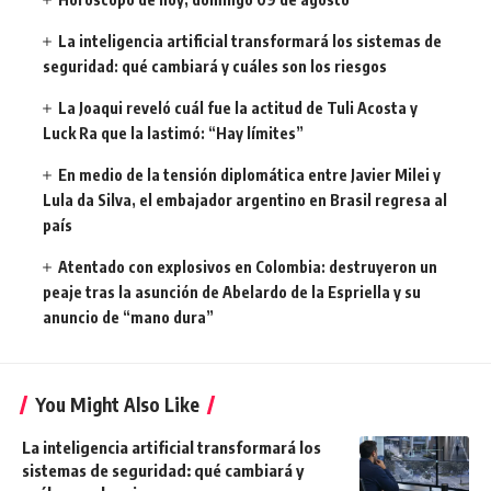
La inteligencia artificial transformará los sistemas de
seguridad: qué cambiará y cuáles son los riesgos
La Joaqui reveló cuál fue la actitud de Tuli Acosta y
Luck Ra que la lastimó: “Hay límites”
En medio de la tensión diplomática entre Javier Milei y
Lula da Silva, el embajador argentino en Brasil regresa al
país
Atentado con explosivos en Colombia: destruyeron un
peaje tras la asunción de Abelardo de la Espriella y su
anuncio de “mano dura”
You Might Also Like
La inteligencia artificial transformará los
sistemas de seguridad: qué cambiará y