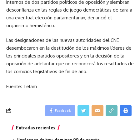
internos de dos partidos políticos de oposición y siembran
desconfianza en las reglas de juego democráticas de cara a
una eventual elección parlamentaria», denunció el
organismo hemisférico.
Las designaciones de las nuevas autoridades del CNE
desembocaron en la destitución de los máximos líderes de
los principales partidos opositores y en la decisión de la
oposición de adelantar que no reconocerá los resultados de
los comicios legislativos de fin de año.
Fuente: Telam
Facebook
Entradas recientes
Horóscopo de hoy, domingo 09 de agosto