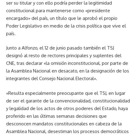
ser su titular y con ello podría perder la legitimidad
constitucional para mantenerse como «presidente
encargado» del país, un título que le aprobó el propio
Poder Legislativo en medio de la crisis política que vive el
país.
Junto a Alfonzo, el 12 de junio pasado también el TSJ
designó al resto de rectores principales y suplentes del
CNE, tras declarar «la omisión inconstitucional, por parte de
la Asamblea Nacional en desacato, en la designación de los
integrantes del Consejo Nacional Electoral».
«Resulta especialmente preocupante que el TSJ, en lugar
de ser el garante de la convencionalidad, constitucionalidad
y legalidad de los actos de otros poderes del Estado, haya
proferido en las últimas semanas decisiones que
desconocen mandatos constitucionales en cabeza de la
Asamblea Nacional, desestiman los procesos democráticos