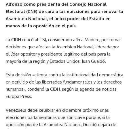
Alfonzo como presidenta del Consejo Nacional
Electoral (CNE) de cara a las elecciones para renovar la
Asamblea Nacional, el único poder del Estado en
manos de la oposición en el país.
La CIDH criticó al TSJ, considerado afín a Maduro, por tomar
decisiones que afectan la Asamblea Nacional, liderada por
el líder opositor y presidente legítimo del país para la
mayoría de la región y Estados Unidos, Juan Guaidó.
Esta decisión «atenta contra la institucionalidad democrática
en perjuicio de las libertades fundamentales y los derechos
humanos», condenó la CIDH, según la agencia de noticias
Europa Press.
Venezuela debe celebrar en diciembre próximo unas
elecciones parlamentarias que son clave porque, si la
oposición pierde la Asamblea Nacional, Guaidó dejará de