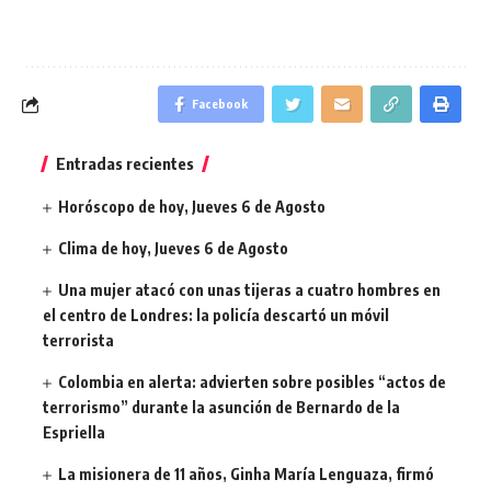
Facebook
Entradas recientes
Horóscopo de hoy, Jueves 6 de Agosto
Clima de hoy, Jueves 6 de Agosto
Una mujer atacó con unas tijeras a cuatro hombres en
el centro de Londres: la policía descartó un móvil
terrorista
Colombia en alerta: advierten sobre posibles “actos de
terrorismo” durante la asunción de Bernardo de la
Espriella
La misionera de 11 años, Ginha María Lenguaza, firmó