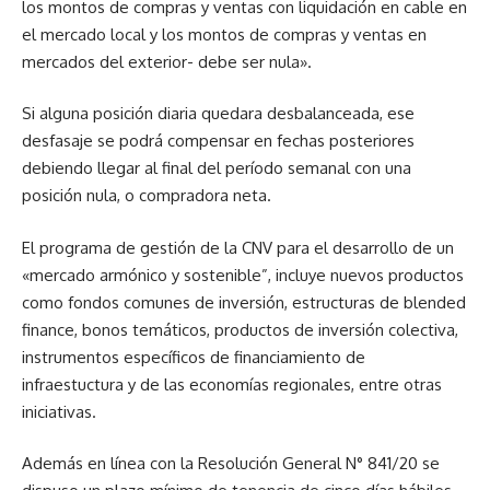
los montos de compras y ventas con liquidación en cable en
el mercado local y los montos de compras y ventas en
mercados del exterior- debe ser nula».
Si alguna posición diaria quedara desbalanceada, ese
desfasaje se podrá compensar en fechas posteriores
debiendo llegar al final del período semanal con una
posición nula, o compradora neta.
El programa de gestión de la CNV para el desarrollo de un
«mercado armónico y sostenible”, incluye nuevos productos
como fondos comunes de inversión, estructuras de blended
finance, bonos temáticos, productos de inversión colectiva,
instrumentos específicos de financiamiento de
infraestuctura y de las economías regionales, entre otras
iniciativas.
Además en línea con la Resolución General N° 841/20 se