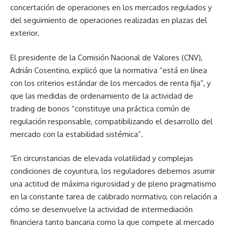
concertación de operaciones en los mercados regulados y
del seguimiento de operaciones realizadas en plazas del
exterior.
El presidente de la Comisión Nacional de Valores (CNV),
Adrián Cosentino, explicó que la normativa “está en línea
con los criterios estándar de los mercados de renta fija”, y
que las medidas de ordenamiento de la actividad de
trading de bonos “constituye una práctica común de
regulación responsable, compatibilizando el desarrollo del
mercado con la estabilidad sistémica”.
“En circunstancias de elevada volatilidad y complejas
condiciones de coyuntura, los reguladores debemos asumir
una actitud de máxima rigurosidad y de pleno pragmatismo
en la constante tarea de calibrado normativo, con relación a
cómo se desenvuelve la actividad de intermediación
financiera tanto bancaria como la que compete al mercado