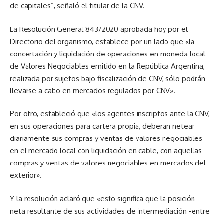
de capitales”, señaló el titular de la CNV.
La Resolución General 843/2020 aprobada hoy por el
Directorio del organismo, establece por un lado que «la
concertación y liquidación de operaciones en moneda local
de Valores Negociables emitido en la República Argentina,
realizada por sujetos bajo fiscalización de CNV, sólo podrán
llevarse a cabo en mercados regulados por CNV».
Por otro, estableció que «los agentes inscriptos ante la CNV,
en sus operaciones para cartera propia, deberán netear
diariamente sus compras y ventas de valores negociables
en el mercado local con liquidación en cable, con aquellas
compras y ventas de valores negociables en mercados del
exterior».
Y la resolución aclaró que «esto significa que la posición
neta resultante de sus actividades de intermediación -entre