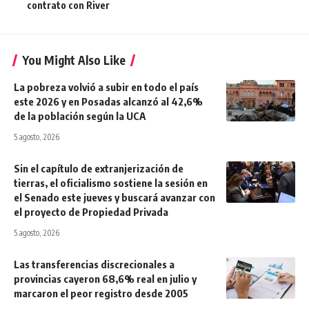
contrato con River
You Might Also Like
La pobreza volvió a subir en todo el país
este 2026 y en Posadas alcanzó al 42,6%
de la población según la UCA
5 agosto, 2026
Sin el capítulo de extranjerización de
tierras, el oficialismo sostiene la sesión en
el Senado este jueves y buscará avanzar con
el proyecto de Propiedad Privada
5 agosto, 2026
Las transferencias discrecionales a
provincias cayeron 68,6% real en julio y
marcaron el peor registro desde 2005