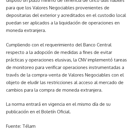
dispuso un plazo mínimo de tenencia de cinco días hábiles
para que los Valores Negociables provenientes de
depositarias del exterior y acreditados en el custodio local
puedan ser aplicados a la liquidación de operaciones en
moneda extranjera.
Cumpliendo con el requerimiento del Banco Central
respecto a la adopción de medidas a fines de evitar
prácticas y operaciones elusivas, la CNV implementó tareas
de monitoreo para verificar operaciones instrumentadas a
través de la compra-venta de Valores Negociables con el
objeto de eludir las restricciones al acceso al mercado de
cambios para la compra de moneda extranjera.
La norma entrará en vigencia en el mismo día de su
publicación en el Boletín Oficial.
Fuente: Télam