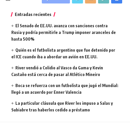
Entradas recientes
El Senado de EE.UU. avanza con sanciones contra
Rusia y podría permitirle a Trump imponer aranceles de
hasta 500%
Quién es el futbolista argentino que fue detenido por
el ICE cuando iba a abordar un avión en EE.UU.
River vendió a Colidio al Vasco da Gama y Kevin
Castaño está cerca de pasar al Atlético Mineiro
Boca se refuerza con un futbolista que jugó el Mundial:
llegó a un acuerdo por Enner Valencia
La particular cláusula que River les impuso a Salas y
Subiabre tras haberlos cedido a préstamo