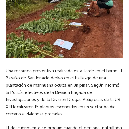
Una recorrida preventiva realizada esta tarde en el barrio El
Paraíso de San Ignacio derivó en el hallazgo de una
plantación de marihuana oculta en un pinar. Según informó
la Policía, efectivos de la División Brigada de
Investigaciones y de la División Drogas Peligrosas de la UR-
XIII localizaron 15 plantas escondidas en un sector baldío
cercano a viviendas precarias.
El descubrimiento se produjo cuando el personal patrullaba