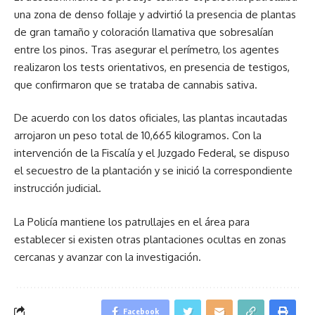
una zona de denso follaje y advirtió la presencia de plantas
de gran tamaño y coloración llamativa que sobresalían
entre los pinos. Tras asegurar el perímetro, los agentes
realizaron los tests orientativos, en presencia de testigos,
que confirmaron que se trataba de cannabis sativa.
De acuerdo con los datos oficiales, las plantas incautadas
arrojaron un peso total de 10,665 kilogramos. Con la
intervención de la Fiscalía y el Juzgado Federal, se dispuso
el secuestro de la plantación y se inició la correspondiente
instrucción judicial.
La Policía mantiene los patrullajes en el área para
establecer si existen otras plantaciones ocultas en zonas
cercanas y avanzar con la investigación.
Facebook