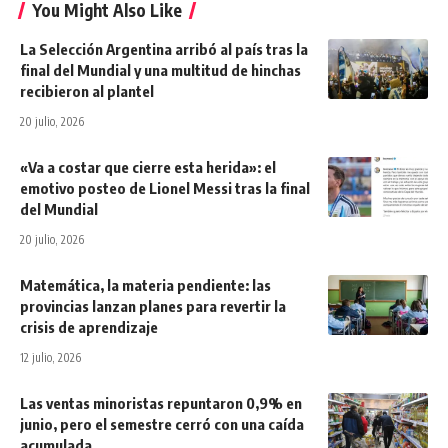
You Might Also Like
La Selección Argentina arribó al país tras la
final del Mundial y una multitud de hinchas
recibieron al plantel
20 julio, 2026
«Va a costar que cierre esta herida»: el
emotivo posteo de Lionel Messi tras la final
del Mundial
20 julio, 2026
Matemática, la materia pendiente: las
provincias lanzan planes para revertir la
crisis de aprendizaje
12 julio, 2026
Las ventas minoristas repuntaron 0,9% en
junio, pero el semestre cerró con una caída
acumulada