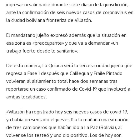
ingresar ni salir nadie durante siete días» de la jurisdicción,
ante la confirmación de seis nuevos casos de coronavirus en
la ciudad boliviana fronteriza de Villazón.
El mandatario jujeño expresó además que la situación en
esa zona es «preocupante» y que va a demandar «un
trabajo fuerte desde lo sanitario».
De esta manera, La Quiaca será la tercera ciudad jujeña que
regresa a Fase 1 después que Calilegua y Fraile Pintado
volvieran al aislamiento total hace dos semanas tras
reportarse un caso confirmado de Covid-19 que involucró a
ambas localidades.
«Villazón ha registrado hoy seis nuevos casos de covid-19,
ya había presentado el jueves 11 a la mañana una situación
de tres camioneros que habían ido a La Paz (Bolivia), al
volver se los testeó y uno dio positivo. Los de hoy son