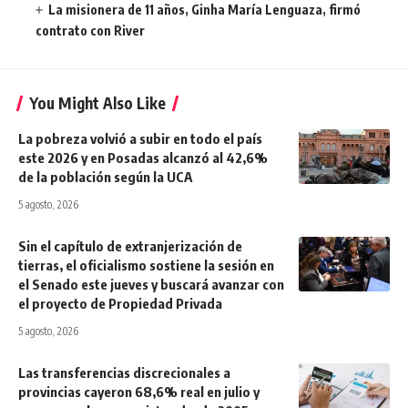
La misionera de 11 años, Ginha María Lenguaza, firmó
contrato con River
You Might Also Like
La pobreza volvió a subir en todo el país
este 2026 y en Posadas alcanzó al 42,6%
de la población según la UCA
5 agosto, 2026
Sin el capítulo de extranjerización de
tierras, el oficialismo sostiene la sesión en
el Senado este jueves y buscará avanzar con
el proyecto de Propiedad Privada
5 agosto, 2026
Las transferencias discrecionales a
provincias cayeron 68,6% real en julio y