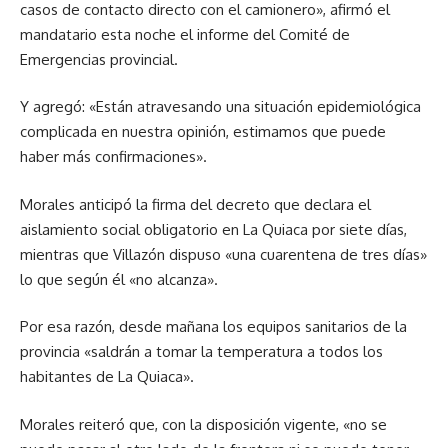
casos de contacto directo con el camionero», afirmó el
mandatario esta noche el informe del Comité de
Emergencias provincial.
Y agregó: «Están atravesando una situación epidemiológica
complicada en nuestra opinión, estimamos que puede
haber más confirmaciones».
Morales anticipó la firma del decreto que declara el
aislamiento social obligatorio en La Quiaca por siete días,
mientras que Villazón dispuso «una cuarentena de tres días»
lo que según él «no alcanza».
Por esa razón, desde mañana los equipos sanitarios de la
provincia «saldrán a tomar la temperatura a todos los
habitantes de La Quiaca».
Morales reiteró que, con la disposición vigente, «no se