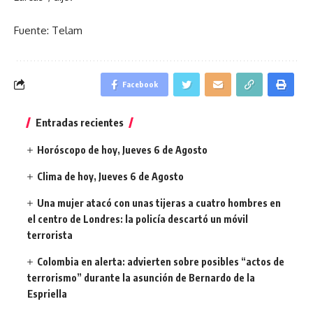
Fuente: Telam
Facebook
Entradas recientes
Horóscopo de hoy, Jueves 6 de Agosto
Clima de hoy, Jueves 6 de Agosto
Una mujer atacó con unas tijeras a cuatro hombres en
el centro de Londres: la policía descartó un móvil
terrorista
Colombia en alerta: advierten sobre posibles “actos de
terrorismo” durante la asunción de Bernardo de la
Espriella