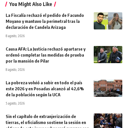
You Might Also Like
La Fiscalía rechazó el pedido de Facundo
Moyano y mantuvo la perimetral tras la
declaración de Candela Arizaga
8 agosto, 2026
Causa AFA: La Justicia rechazó apartarse y
ordenó completar las medidas de prueba
por la mansión de Pilar
8 agosto, 2026
La pobreza volvió a subir en todo el país
este 2026 y en Posadas alcanzó al 42,6%
de la población según la UCA
5 agosto, 2026
Sin el capítulo de extranjerización de
tierras, el oficialismo sostiene la sesión en