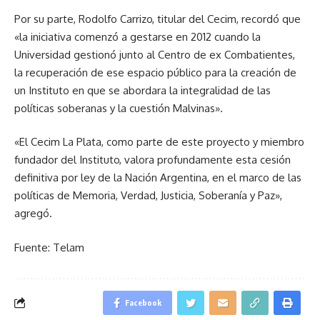
Por su parte, Rodolfo Carrizo, titular del Cecim, recordó que
«la iniciativa comenzó a gestarse en 2012 cuando la
Universidad gestionó junto al Centro de ex Combatientes,
la recuperación de ese espacio público para la creación de
un Instituto en que se abordara la integralidad de las
políticas soberanas y la cuestión Malvinas».
«El Cecim La Plata, como parte de este proyecto y miembro
fundador del Instituto, valora profundamente esta cesión
definitiva por ley de la Nación Argentina, en el marco de las
políticas de Memoria, Verdad, Justicia, Soberanía y Paz»,
agregó.
Fuente: Telam
Facebook