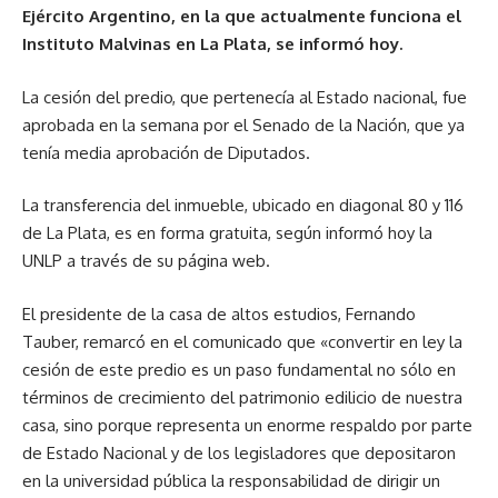
Ejército Argentino, en la que actualmente funciona el
Instituto Malvinas en La Plata, se informó hoy.
La cesión del predio, que pertenecía al Estado nacional, fue
aprobada en la semana por el Senado de la Nación, que ya
tenía media aprobación de Diputados.
La transferencia del inmueble, ubicado en diagonal 80 y 116
de La Plata, es en forma gratuita, según informó hoy la
UNLP a través de su página web.
El presidente de la casa de altos estudios, Fernando
Tauber, remarcó en el comunicado que «convertir en ley la
cesión de este predio es un paso fundamental no sólo en
términos de crecimiento del patrimonio edilicio de nuestra
casa, sino porque representa un enorme respaldo por parte
de Estado Nacional y de los legisladores que depositaron
en la universidad pública la responsabilidad de dirigir un