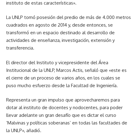
instituto de estas características».
La UNLP tomó posesión del predio de más de 4.000 metros
cuadrados en agosto de 2014 y, desde entonces, se
transformó en un espacio destinado al desarrollo de
actividades de enseñanza, investigación, extensión y
transferencia.
El director del Instituto y vicepresidente del Área
Institucional de la UNLP, Marcos Actis, señaló que «este es
el cierre de un proceso de varios años, en los cuales se
puso mucho esfuerzo desde la Facultad de Ingeniería.
Representa un gran impulso que aprovecharemos para
dotar al instituto de docentes y nodocentes, para poder
llevar adelante un gran desafío que es dictar el curso
‘Malvinas y políticas soberanas’ en todas las facultades de
la UNLP», añadió.