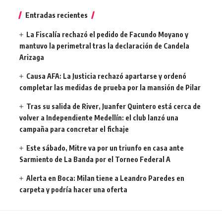
Entradas recientes
La Fiscalía rechazó el pedido de Facundo Moyano y
mantuvo la perimetral tras la declaración de Candela
Arizaga
Causa AFA: La Justicia rechazó apartarse y ordenó
completar las medidas de prueba por la mansión de Pilar
Tras su salida de River, Juanfer Quintero está cerca de
volver a Independiente Medellín: el club lanzó una
campaña para concretar el fichaje
Este sábado, Mitre va por un triunfo en casa ante
Sarmiento de La Banda por el Torneo Federal A
Alerta en Boca: Milan tiene a Leandro Paredes en
carpeta y podría hacer una oferta