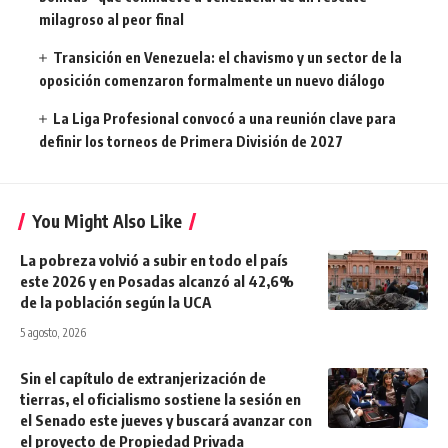
milagroso al peor final
Transición en Venezuela: el chavismo y un sector de la
oposición comenzaron formalmente un nuevo diálogo
La Liga Profesional convocó a una reunión clave para
definir los torneos de Primera División de 2027
You Might Also Like
La pobreza volvió a subir en todo el país
este 2026 y en Posadas alcanzó al 42,6%
de la población según la UCA
5 agosto, 2026
Sin el capítulo de extranjerización de
tierras, el oficialismo sostiene la sesión en
el Senado este jueves y buscará avanzar con
el proyecto de Propiedad Privada