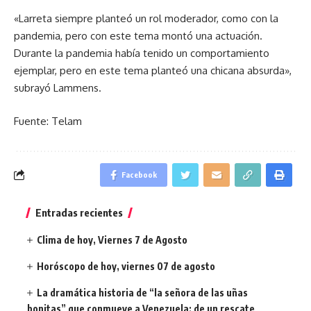
«Larreta siempre planteó un rol moderador, como con la
pandemia, pero con este tema montó una actuación.
Durante la pandemia había tenido un comportamiento
ejemplar, pero en este tema planteó una chicana absurda»,
subrayó Lammens.
Fuente: Telam
Facebook
Entradas recientes
Clima de hoy, Viernes 7 de Agosto
Horóscopo de hoy, viernes 07 de agosto
La dramática historia de “la señora de las uñas
bonitas” que conmueve a Venezuela: de un rescate