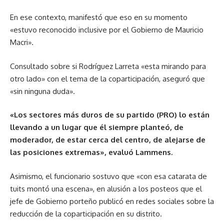
En ese contexto, manifestó que eso en su momento
«estuvo reconocido inclusive por el Gobierno de Mauricio
Macri».
Consultado sobre si Rodríguez Larreta «esta mirando para
otro lado» con el tema de la coparticipación, aseguró que
«sin ninguna duda».
«Los sectores más duros de su partido (PRO) lo están
llevando a un lugar que él siempre planteó, de
moderador, de estar cerca del centro, de alejarse de
las posiciones extremas», evaluó Lammens.
Asimismo, el funcionario sostuvo que «con esa catarata de
tuits montó una escena», en alusión a los posteos que el
jefe de Gobierno porteño publicó en redes sociales sobre la
reducción de la coparticipación en su distrito.