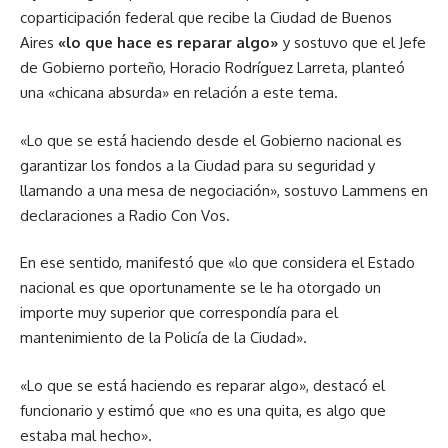
coparticipación federal que recibe la Ciudad de Buenos
Aires
«lo que hace es reparar algo»
y sostuvo que el Jefe
de Gobierno porteño, Horacio Rodríguez Larreta, planteó
una «chicana absurda» en relación a este tema.
«Lo que se está haciendo desde el Gobierno nacional es
garantizar los fondos a la Ciudad para su seguridad y
llamando a una mesa de negociación», sostuvo Lammens en
declaraciones a Radio Con Vos.
En ese sentido, manifestó que «lo que considera el Estado
nacional es que oportunamente se le ha otorgado un
importe muy superior que correspondía para el
mantenimiento de la Policía de la Ciudad».
«Lo que se está haciendo es reparar algo», destacó el
funcionario y estimó que «no es una quita, es algo que
estaba mal hecho».