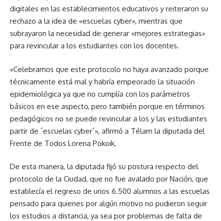
digitales en las establecimientos educativos y reiteraron su
rechazo a la idea de «escuelas cyber», mientras que
subrayaron la necesidad de generar «mejores estrategias»
para revincular a los estudiantes con los docentes.
«Celebramos que este protocolo no haya avanzado porque
técnicamente está mal y habría empeorado la situación
epidemiológica ya que no cumplía con los parámetros
básicos en ese aspecto, pero también porque en términos
pedagógicos no se puede revincular a los y las estudiantes
partir de ´escuelas cyber´», afirmó a Télam la diputada del
Frente de Todos Lorena Pokoik.
De esta manera, la diputada fijó su postura respecto del
protocolo de la Ciudad, que no fue avalado por Nación, que
establecía el regreso de unos 6.500 alumnos a las escuelas
pensado para quienes por algún motivo no pudieron seguir
los estudios a distancia, ya sea por problemas de falta de