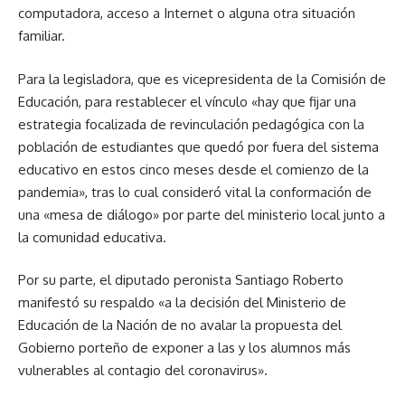
computadora, acceso a Internet o alguna otra situación
familiar.
Para la legisladora, que es vicepresidenta de la Comisión de
Educación, para restablecer el vínculo «hay que fijar una
estrategia focalizada de revinculación pedagógica con la
población de estudiantes que quedó por fuera del sistema
educativo en estos cinco meses desde el comienzo de la
pandemia», tras lo cual consideró vital la conformación de
una «mesa de diálogo» por parte del ministerio local junto a
la comunidad educativa.
Por su parte, el diputado peronista Santiago Roberto
manifestó su respaldo «a la decisión del Ministerio de
Educación de la Nación de no avalar la propuesta del
Gobierno porteño de exponer a las y los alumnos más
vulnerables al contagio del coronavirus».