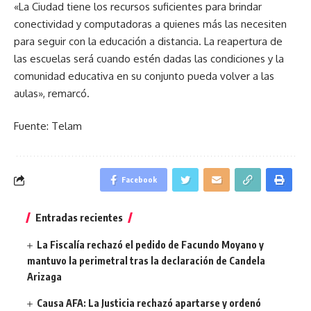
«La Ciudad tiene los recursos suficientes para brindar
conectividad y computadoras a quienes más las necesiten
para seguir con la educación a distancia. La reapertura de
las escuelas será cuando estén dadas las condiciones y la
comunidad educativa en su conjunto pueda volver a las
aulas», remarcó.
Fuente: Telam
Facebook
Entradas recientes
La Fiscalía rechazó el pedido de Facundo Moyano y
mantuvo la perimetral tras la declaración de Candela
Arizaga
Causa AFA: La Justicia rechazó apartarse y ordenó