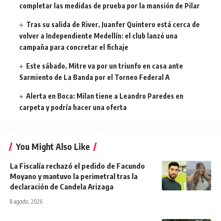
completar las medidas de prueba por la mansión de Pilar
Tras su salida de River, Juanfer Quintero está cerca de
volver a Independiente Medellín: el club lanzó una
campaña para concretar el fichaje
Este sábado, Mitre va por un triunfo en casa ante
Sarmiento de La Banda por el Torneo Federal A
Alerta en Boca: Milan tiene a Leandro Paredes en
carpeta y podría hacer una oferta
You Might Also Like
La Fiscalía rechazó el pedido de Facundo
Moyano y mantuvo la perimetral tras la
declaración de Candela Arizaga
8 agosto, 2026