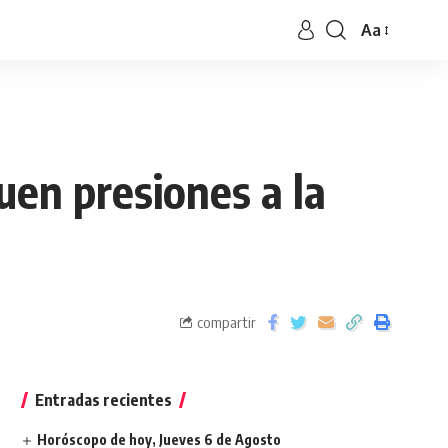
Aa
guen presiones a la
compartir
Entradas recientes
Horóscopo de hoy, Jueves 6 de Agosto