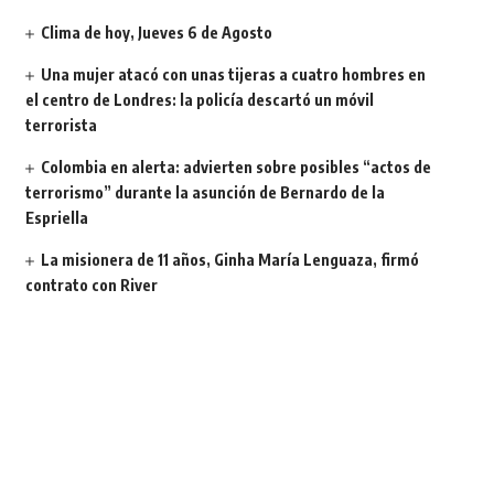
Clima de hoy, Jueves 6 de Agosto
Una mujer atacó con unas tijeras a cuatro hombres en
el centro de Londres: la policía descartó un móvil
terrorista
Colombia en alerta: advierten sobre posibles “actos de
terrorismo” durante la asunción de Bernardo de la
Espriella
La misionera de 11 años, Ginha María Lenguaza, firmó
contrato con River