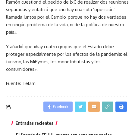
Ramón cuestionó el pedido de JxC de realizar dos reuniones
separadas y enfatizó que «no hay una sola ‘oposición’
llamada Juntos por el Cambio, porque no hay dos verdades
en ningún problema de la vida, ni de la política de nuestro
país».
Y añadió que «hay cuatro grupos que el Estado debe
proteger especialmente por los efectos de la pandemia: el
turismo, las MiPymes, los monotributistas y los
consumidores».
Fuente: Telam
Facebook
Entradas recientes
El Senado de EE.UU. avanza con sanciones contra