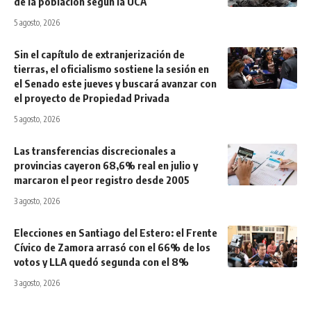
de la población según la UCA
5 agosto, 2026
Sin el capítulo de extranjerización de
tierras, el oficialismo sostiene la sesión en
el Senado este jueves y buscará avanzar con
el proyecto de Propiedad Privada
5 agosto, 2026
Las transferencias discrecionales a
provincias cayeron 68,6% real en julio y
marcaron el peor registro desde 2005
3 agosto, 2026
Elecciones en Santiago del Estero: el Frente
Cívico de Zamora arrasó con el 66% de los
votos y LLA quedó segunda con el 8%
3 agosto, 2026