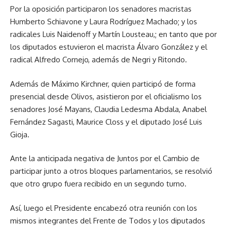
Por la oposición participaron los senadores macristas
Humberto Schiavone y Laura Rodríguez Machado; y los
radicales Luis Naidenoff y Martín Lousteau,; en tanto que por
los diputados estuvieron el macrista Álvaro González y el
radical Alfredo Cornejo, además de Negri y Ritondo.
Además de Máximo Kirchner, quien participó de forma
presencial desde Olivos, asistieron por el oficialismo los
senadores José Mayans, Claudia Ledesma Abdala, Anabel
Fernández Sagasti, Maurice Closs y el diputado José Luis
Gioja.
Ante la anticipada negativa de Juntos por el Cambio de
participar junto a otros bloques parlamentarios, se resolvió
que otro grupo fuera recibido en un segundo turno.
Así, luego el Presidente encabezó otra reunión con los
mismos integrantes del Frente de Todos y los diputados