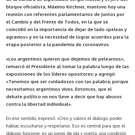
bloque oficialista, Máximo Kirchner, mantuvo hoy una
reunión con referentes parlamentarios de Juntos por
el Cambio y del Frente de Todos, en la que se
coincidió en la importancia de dejar de lado «peleas y
agravios» y en la necesidad de lograr acuerdos para la
etapa posterior a la pandemia de coronavirus.
«Los argentinos quieren que dejemos de pelearnos»,
remarcó el Presidente al tomar la palabra luego de las
exposiciones de los líderes opositores; y agregó:
«Tenemos que ser cuidadosos con las palabra; porque
necesitamos argentinos vivos. Entonces, que el
debate político no nos lleve a decir que hay abusos
contra la libertad individual».
En ese sentido, expresó: «Creo y valoro el dialogo, poder
hablar, escucharse y respetarse. Eso es central para que el
diálogo funcione, es un juego de ida y vuelta, una condición