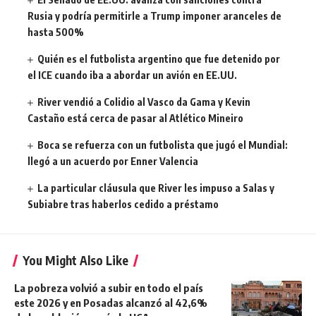
Rusia y podría permitirle a Trump imponer aranceles de
hasta 500%
Quién es el futbolista argentino que fue detenido por
el ICE cuando iba a abordar un avión en EE.UU.
River vendió a Colidio al Vasco da Gama y Kevin
Castaño está cerca de pasar al Atlético Mineiro
Boca se refuerza con un futbolista que jugó el Mundial:
llegó a un acuerdo por Enner Valencia
La particular cláusula que River les impuso a Salas y
Subiabre tras haberlos cedido a préstamo
You Might Also Like
La pobreza volvió a subir en todo el país
este 2026 y en Posadas alcanzó al 42,6%