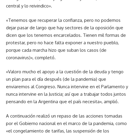
central y lo reivindico».
«Tenemos que recuperar la confianza, pero no podemos
dejar pasar de largo que hay sectores de la oposición que
dicen que los tenemos encarcelados. Tienen mil formas de
protestar, pero no hace falta exponer a nuestro pueblo,
porque cada marcha hizo que suban los casos (de
coronavirus)», completó.
«Valoro mucho el apoyo a la cuestión de la deuda y tengo
un plan para el día después (de la pandemia) que
enviaremos al Congreso. Nunca intervine en el Parlamento y
nunca intervine en la Justicia; así que a trabajar todos juntos
pensando en la Argentina que el país necesita», amplió.
A continuación realizó un repaso de las acciones tomadas
por el Gobierno nacional en el marco de la pandemia, como
«el congelamiento de tarifas, las suspensión de los