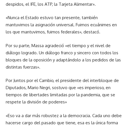
despidos, el IFE, los ATP, la Tarjeta Alimentar».
«Nunca el Estado estuvo tan presente, también
mantuvimos la asignación universal. Fuimos ecuánimes en
los que mantuvimos, fuimos federales», destacó.
Por su parte, Massa agradeció «el tiempo y el nivel de
diálogo logrado. Un diálogo franco y sincero con todos los
bloques de la oposición y adaptándolo a los pedidos de las
distintas fuerzas».
Por Juntos por el Cambio, el presidente del interbloque de
Diputados, Mario Negri, sostuvo que «es imperioso, en
tiempos de libertades limitadas por la pandemia, que se
respete la división de poderes»
«Eso va a dar más robustez a la democracia. Cada uno debe
hacerse cargo del pasado que tiene, esa es la única forma