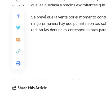
que les quedaba a precios exorbitantes que 
compartir
Se prevé que la venta por el momento conti
ninguna manera hay que permitir son los so
realizar las denuncias correspondientes par
Share this Article