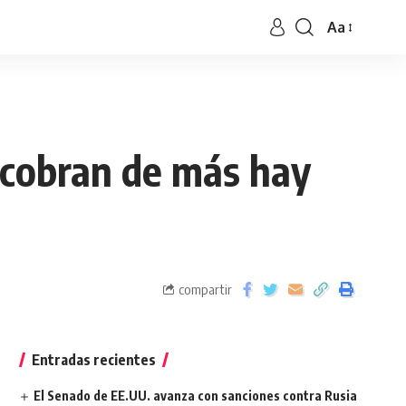
Aa
te cobran de más hay
compartir
Entradas recientes
El Senado de EE.UU. avanza con sanciones contra Rusia