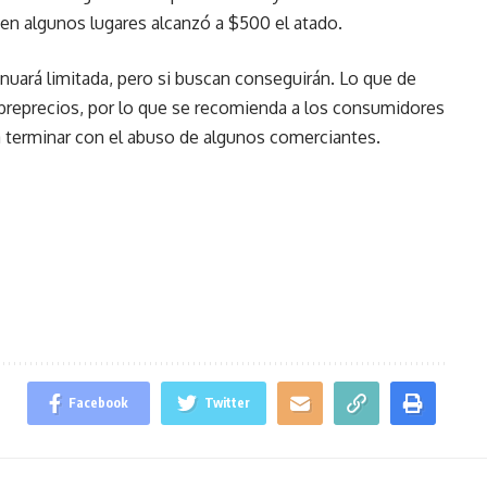
en algunos lugares alcanzó a $500 el atado.
nuará limitada, pero si buscan conseguirán. Lo que de
breprecios, por lo que se recomienda a los consumidores
a terminar con el abuso de algunos comerciantes.
Facebook
Twitter