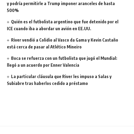
y podría permitirle a Trump imponer aranceles de hasta
500%
Quién es el futbolista argentino que fue detenido por el
ICE cuando iba a abordar un avión en EE.UU.
River vendió a Colidio al Vasco da Gama y Kevin Castaño
está cerca de pasar al Atlético Mineiro
Boca se refuerza con un futbolista que jugó el Mundial:
llegó a un acuerdo por Enner Valencia
La particular cláusula que River les impuso a Salas y
Subiabre tras haberlos cedido a préstamo