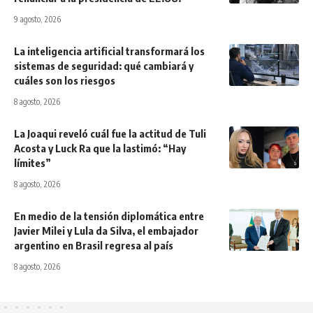
9 agosto, 2026
La inteligencia artificial transformará los
sistemas de seguridad: qué cambiará y
cuáles son los riesgos
8 agosto, 2026
La Joaqui reveló cuál fue la actitud de Tuli
Acosta y Luck Ra que la lastimó: “Hay
límites”
8 agosto, 2026
En medio de la tensión diplomática entre
Javier Milei y Lula da Silva, el embajador
argentino en Brasil regresa al país
8 agosto, 2026