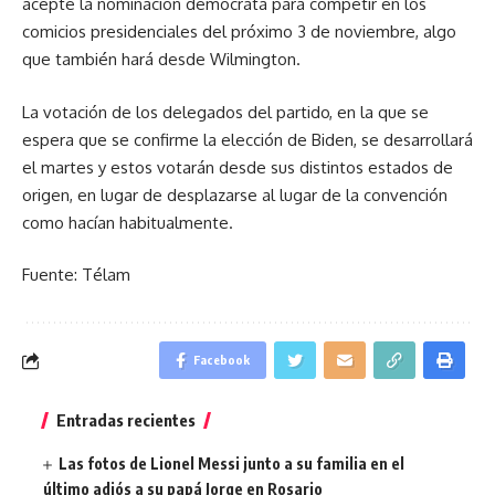
acepte la nominación demócrata para competir en los
comicios presidenciales del próximo 3 de noviembre, algo
que también hará desde Wilmington.
La votación de los delegados del partido, en la que se
espera que se confirme la elección de Biden, se desarrollará
el martes y estos votarán desde sus distintos estados de
origen, en lugar de desplazarse al lugar de la convención
como hacían habitualmente.
Fuente: Télam
Facebook
Entradas recientes
Las fotos de Lionel Messi junto a su familia en el
último adiós a su papá Jorge en Rosario