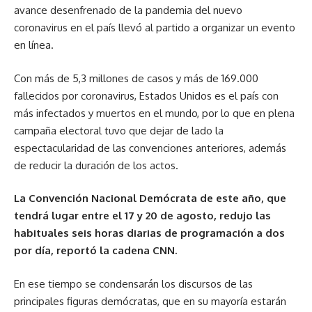
avance desenfrenado de la pandemia del nuevo
coronavirus en el país llevó al partido a organizar un evento
en línea.
Con más de 5,3 millones de casos y más de 169.000
fallecidos por coronavirus, Estados Unidos es el país con
más infectados y muertos en el mundo, por lo que en plena
campaña electoral tuvo que dejar de lado la
espectacularidad de las convenciones anteriores, además
de reducir la duración de los actos.
La Convención Nacional Demócrata de este año, que
tendrá lugar entre el 17 y 20 de agosto, redujo las
habituales seis horas diarias de programación a dos
por día, reportó la cadena CNN.
En ese tiempo se condensarán los discursos de las
principales figuras demócratas, que en su mayoría estarán