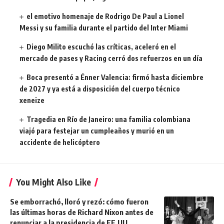
el emotivo homenaje de Rodrigo De Paul a Lionel
Messi y su familia durante el partido del Inter Miami
Diego Milito escuchó las críticas, aceleró en el
mercado de pases y Racing cerró dos refuerzos en un día
Boca presentó a Énner Valencia: firmó hasta diciembre
de 2027 y ya está a disposición del cuerpo técnico
xeneize
Tragedia en Río de Janeiro: una familia colombiana
viajó para festejar un cumpleaños y murió en un
accidente de helicóptero
You Might Also Like
Se emborrachó, lloró y rezó: cómo fueron
las últimas horas de Richard Nixon antes de
renunciar a la presidencia de EE.UU.