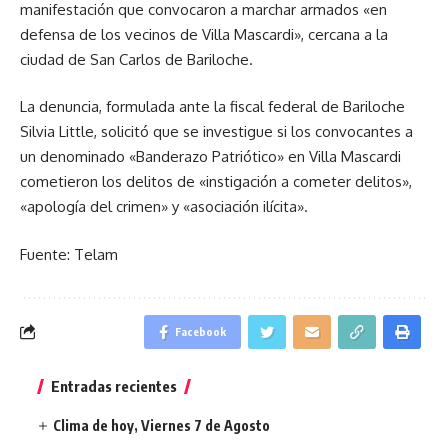
manifestación que convocaron a marchar armados «en
defensa de los vecinos de Villa Mascardi», cercana a la
ciudad de San Carlos de Bariloche.
La denuncia, formulada ante la fiscal federal de Bariloche
Silvia Little, solicitó que se investigue si los convocantes a
un denominado «Banderazo Patriótico» en Villa Mascardi
cometieron los delitos de «instigación a cometer delitos»,
«apología del crimen» y «asociación ilícita».
Fuente: Telam
Facebook
Entradas recientes
Clima de hoy, Viernes 7 de Agosto