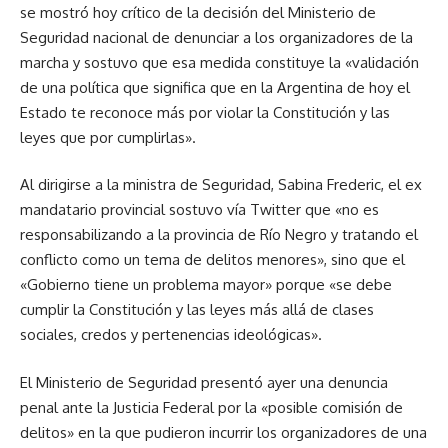
se mostró hoy crítico de la decisión del Ministerio de
Seguridad nacional de denunciar a los organizadores de la
marcha y sostuvo que esa medida constituye la «validación
de una política que significa que en la Argentina de hoy el
Estado te reconoce más por violar la Constitución y las
leyes que por cumplirlas».
Al dirigirse a la ministra de Seguridad, Sabina Frederic, el ex
mandatario provincial sostuvo vía Twitter que «no es
responsabilizando a la provincia de Río Negro y tratando el
conflicto como un tema de delitos menores», sino que el
«Gobierno tiene un problema mayor» porque «se debe
cumplir la Constitución y las leyes más allá de clases
sociales, credos y pertenencias ideológicas».
El Ministerio de Seguridad presentó ayer una denuncia
penal ante la Justicia Federal por la «posible comisión de
delitos» en la que pudieron incurrir los organizadores de una