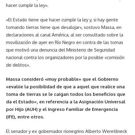
hacer cumplir la ley».
«El Estado tiene que hacer cumplir la ley y, si hay gente
tomando tierras tiene que desalojar», sostuvo Massa, en
declaraciones al canal América, al ser consultado sobre la
movilización de ayer en Río Negro en contra de las tomas
que motivó una denuncia del Ministerio de Seguridad
nacional contra los organizadores por la posible «comisión
de delitos».
Massa consideró «muy probable» que el Gobierno
«evalúe la posibilidad de que a aquel que realice una
toma de tierras se le caigan todos los beneficios que
da el Estado», en referencia a la Asignación Universal
por Hijo (AUH) y el Ingreso Familiar de Emergencia
(IFE), entre otros.
El senador y ex gobernador rionegrino Alberto Weretilneck