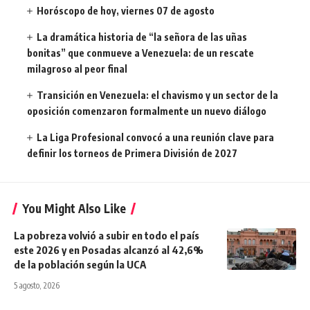
Horóscopo de hoy, viernes 07 de agosto
La dramática historia de “la señora de las uñas
bonitas” que conmueve a Venezuela: de un rescate
milagroso al peor final
Transición en Venezuela: el chavismo y un sector de la
oposición comenzaron formalmente un nuevo diálogo
La Liga Profesional convocó a una reunión clave para
definir los torneos de Primera División de 2027
You Might Also Like
La pobreza volvió a subir en todo el país
este 2026 y en Posadas alcanzó al 42,6%
de la población según la UCA
5 agosto, 2026