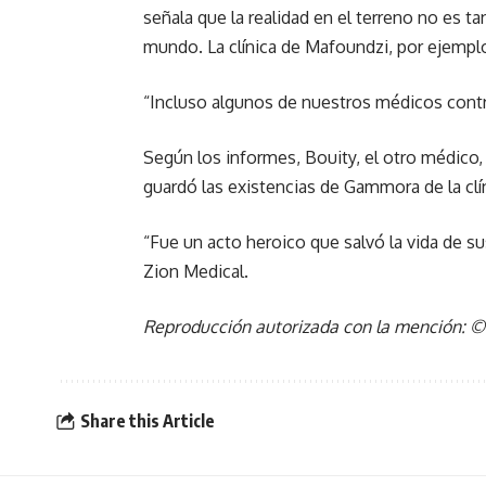
señala que la realidad en el terreno no es tan
mundo. La clínica de Mafoundzi, por ejemplo
“Incluso algunos de nuestros médicos contraj
Según los informes, Bouity, el otro médico,
guardó las existencias de Gammora de la clín
“Fue un acto heroico que salvó la vida de su
Zion Medical.
Reproducción autorizada con la mención: ©
Share this Article