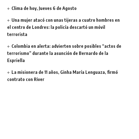
Clima de hoy, Jueves 6 de Agosto
Una mujer atacó con unas tijeras a cuatro hombres en
el centro de Londres: la policía descartó un móvil
terrorista
Colombia en alerta: advierten sobre posibles “actos de
terrorismo” durante la asunción de Bernardo de la
Espriella
La misionera de 11 años, Ginha María Lenguaza, firmó
contrato con River