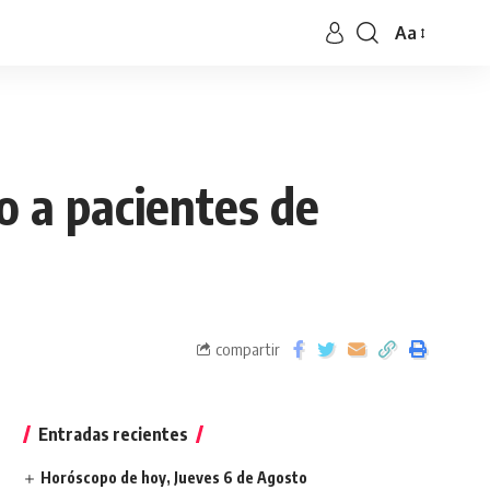
Aa
o a pacientes de
compartir
Entradas recientes
Horóscopo de hoy, Jueves 6 de Agosto