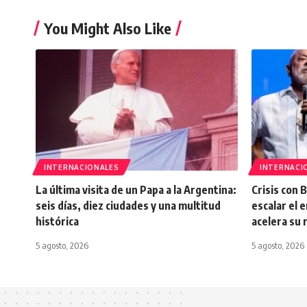
You Might Also Like
INTERNACIONALES
INTERNACI
La última visita de un Papa a la Argentina:
Crisis con 
seis días, diez ciudades y una multitud
escalar el 
histórica
acelera su
5 agosto, 2026
5 agosto, 2026