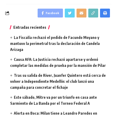
Facebook
Entradas recientes
La Fiscalía rechazó el pedido de Facundo Moyano y
mantuvo la perimetral tras la declaración de Candela
Arizaga
Causa AFA: La Justicia rechazó apartarse y ordenó
completar las medidas de prueba por la mansión de Pilar
Tras su salida de River, Juanfer Quintero está cerca de
volver a Independiente Medellín: el club lanzó una
campaña para concretar el fichaje
Este sábado, Mitre va por un triunfo en casa ante
Sarmiento de La Banda por el Torneo Federal A
Alerta en Boca: Milan tiene a Leandro Paredes en