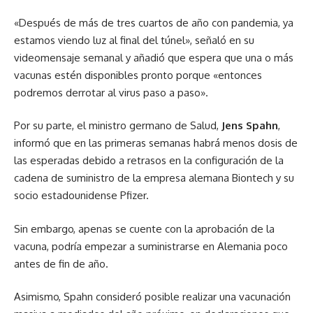
«Después de más de tres cuartos de año con pandemia, ya
estamos viendo luz al final del túnel», señaló en su
videomensaje semanal y añadió que espera que una o más
vacunas estén disponibles pronto porque «entonces
podremos derrotar al virus paso a paso».
Por su parte, el ministro germano de Salud,
Jens Spahn
,
informó que en las primeras semanas habrá menos dosis de
las esperadas debido a retrasos en la configuración de la
cadena de suministro de la empresa alemana Biontech y su
socio estadounidense Pfizer.
Sin embargo, apenas se cuente con la aprobación de la
vacuna, podría empezar a suministrarse en Alemania poco
antes de fin de año.
Asimismo, Spahn consideró posible realizar una vacunación