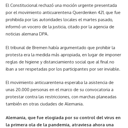
El Constitucional rechazó una moción urgente presentada
por el movimiento anticuarentena Querdenken 421, que fue
prohibida por las autoridades locales el martes pasado,
informó un vocero de la justicia, citado por la agencia de
noticias alemana DPA.
El tribunal de Bremen había argumentado que prohibir la
protesta era la medida más apropiada, en lugar de imponer
reglas de higiene y distanciamiento social que al final no
iban a ser respetadas por los participantes por ser inviable.
El movimiento anticuarentena esperaba la asistencia de
unas 20.000 personas en el marco de su convocatoria a
protestar contra las restricciones, con marchas planeadas
también en otras ciudades de Alemania.
Alemania, que fue elogiada por su control del virus en
la primera ola de la pandemia, atraviesa ahora una