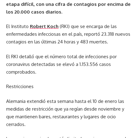
etapa difícil, con una cifra de contagios por encima de
los 20.000 casos diarios.
El Instituto
Robert Koch
(RKI) que se encarga de las
enfermedades infecciosas en el país, reportó 23.318 nuevos
contagios en las últimas 24 horas y 483 muertes.
El RKI detalló que el número total de infecciones por
coronavirus detectadas se elevó a 1.153.556 casos
comprobados.
Restricciones
Alemania extendió esta semana hasta el 10 de enero las
medidas de restricción que ya regían desde noviembre y
que mantienen bares, restaurantes y lugares de ocio
cerrados.