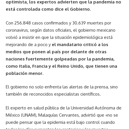
optimista, los expertos advierten que la pandemia no
está controlada como dice el Gobierno.
Con 256.848 casos confirmados y 30.639 muertes por
coronavirus, según datos oficiales, el gobierno mexicano
volvió a insistir en que la situación epidemiológica está
mejorando de a poco y
el mandatario criticó a los
medios que ponen al país por delante de otras
naciones fuertemente golpeadas por la pandemia,
como Italia, Francia y el Reino Unido, que tienen una
población menor.
El gobierno no solo enfrenta las alertas de la prensa, sino
también de reconocidos especialistas científicos.
El experto en salud pública de la Universidad Autónoma de
México (UNAM), Malaquías Cervantes, advirtió que «no se
puede pensar que la epidemia está bajo control cuando