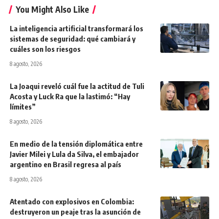
You Might Also Like
La inteligencia artificial transformará los
sistemas de seguridad: qué cambiará y
cuáles son los riesgos
8 agosto, 2026
La Joaqui reveló cuál fue la actitud de Tuli
Acosta y Luck Ra que la lastimó: “Hay
límites”
8 agosto, 2026
En medio de la tensión diplomática entre
Javier Milei y Lula da Silva, el embajador
argentino en Brasil regresa al país
8 agosto, 2026
Atentado con explosivos en Colombia:
destruyeron un peaje tras la asunción de