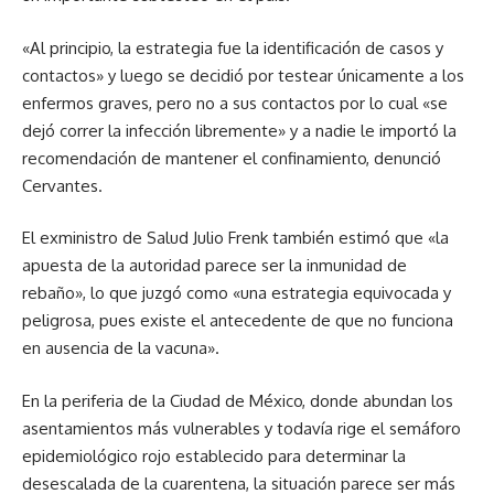
«Al principio, la estrategia fue la identificación de casos y
contactos» y luego se decidió por testear únicamente a los
enfermos graves, pero no a sus contactos por lo cual «se
dejó correr la infección libremente» y a nadie le importó la
recomendación de mantener el confinamiento, denunció
Cervantes.
El exministro de Salud Julio Frenk también estimó que «la
apuesta de la autoridad parece ser la inmunidad de
rebaño», lo que juzgó como «una estrategia equivocada y
peligrosa, pues existe el antecedente de que no funciona
en ausencia de la vacuna».
En la periferia de la Ciudad de México, donde abundan los
asentamientos más vulnerables y todavía rige el semáforo
epidemiológico rojo establecido para determinar la
desescalada de la cuarentena, la situación parece ser más