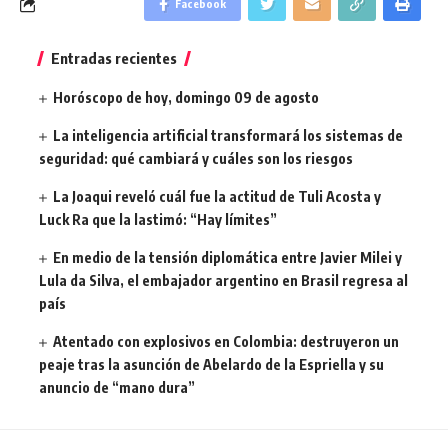
Facebook
Entradas recientes
Horóscopo de hoy, domingo 09 de agosto
La inteligencia artificial transformará los sistemas de
seguridad: qué cambiará y cuáles son los riesgos
La Joaqui reveló cuál fue la actitud de Tuli Acosta y
Luck Ra que la lastimó: “Hay límites”
En medio de la tensión diplomática entre Javier Milei y
Lula da Silva, el embajador argentino en Brasil regresa al
país
Atentado con explosivos en Colombia: destruyeron un
peaje tras la asunción de Abelardo de la Espriella y su
anuncio de “mano dura”