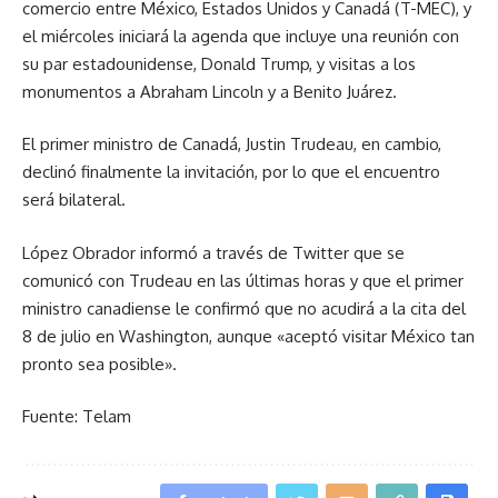
comercio entre México, Estados Unidos y Canadá (T-MEC), y
el miércoles iniciará la agenda que incluye una reunión con
su par estadounidense, Donald Trump, y visitas a los
monumentos a Abraham Lincoln y a Benito Juárez.
El primer ministro de Canadá, Justin Trudeau, en cambio,
declinó finalmente la invitación, por lo que el encuentro
será bilateral.
López Obrador informó a través de Twitter que se
comunicó con Trudeau en las últimas horas y que el primer
ministro canadiense le confirmó que no acudirá a la cita del
8 de julio en Washington, aunque «aceptó visitar México tan
pronto sea posible».
Fuente: Telam