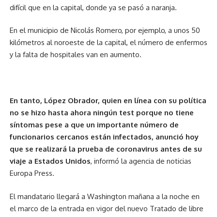
difícil que en la capital, donde ya se pasó a naranja.
En el municipio de Nicolás Romero, por ejemplo, a unos 50
kilómetros al noroeste de la capital, el número de enfermos
y la falta de hospitales van en aumento.
En tanto, López Obrador, quien en línea con su política
no se hizo hasta ahora ningún test porque no tiene
síntomas pese a que un importante número de
funcionarios cercanos están infectados, anunció hoy
que se realizará la prueba de coronavirus antes de su
viaje a Estados Unidos
, informó la agencia de noticias
Europa Press.
El mandatario llegará a Washington mañana a la noche en
el marco de la entrada en vigor del nuevo Tratado de libre