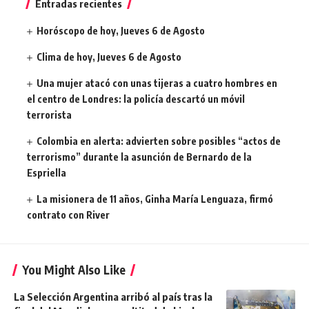
Entradas recientes
Horóscopo de hoy, Jueves 6 de Agosto
Clima de hoy, Jueves 6 de Agosto
Una mujer atacó con unas tijeras a cuatro hombres en
el centro de Londres: la policía descartó un móvil
terrorista
Colombia en alerta: advierten sobre posibles “actos de
terrorismo” durante la asunción de Bernardo de la
Espriella
La misionera de 11 años, Ginha María Lenguaza, firmó
contrato con River
You Might Also Like
La Selección Argentina arribó al país tras la