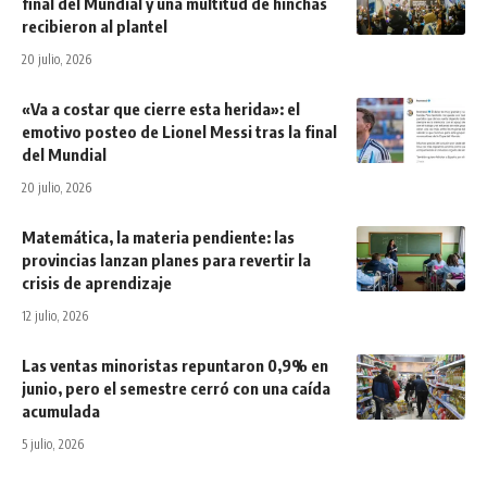
final del Mundial y una multitud de hinchas
recibieron al plantel
20 julio, 2026
«Va a costar que cierre esta herida»: el
emotivo posteo de Lionel Messi tras la final
del Mundial
20 julio, 2026
Matemática, la materia pendiente: las
provincias lanzan planes para revertir la
crisis de aprendizaje
12 julio, 2026
Las ventas minoristas repuntaron 0,9% en
junio, pero el semestre cerró con una caída
acumulada
5 julio, 2026