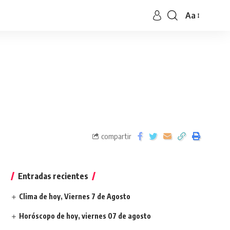
Aa
compartir
Entradas recientes
Clima de hoy, Viernes 7 de Agosto
Horóscopo de hoy, viernes 07 de agosto