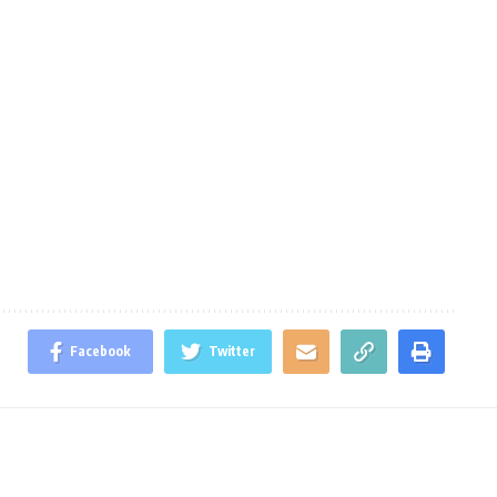
Facebook
Twitter