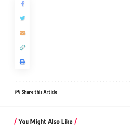
Share this Article
You Might Also Like