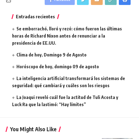
Entradas recientes
Se emborrachó, lloró y rezó: cómo fueron las últimas
horas de Richard Nixon antes de renunciar a la
presidencia de EE.UU.
Clima de hoy, Domingo 9 de Agosto
Horóscopo de hoy, domingo 09 de agosto
La inteligencia artificial transformará los sistemas de
seguridad: qué cambiará y cuáles son los riesgos
La Joaqui reveló cuál fue la actitud de Tuli Acosta y
Luck Ra que la lastimó: “Hay límites”
You Might Also Like