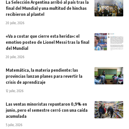
La Selección Argentina arribó al país tras la
final del Mundial y una multitud de hinchas
recibieron al plantel
20 julio, 2026
«Va a costar que cierre esta herida»: el
emotivo posteo de Lionel Messi tras la final
del Mundial
20 julio, 2026
Matemática, la materia pendiente: las
provincias lanzan planes para revertir la
crisis de aprendizaje
12 julio, 2026
Las ventas minoristas repuntaron 0,9% en
junio, pero el semestre cerró con una caída
acumulada
5 julio, 2026