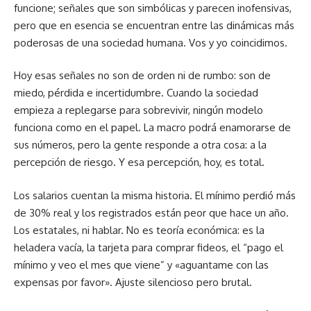
funcione; señales que son simbólicas y parecen inofensivas,
pero que en esencia se encuentran entre las dinámicas más
poderosas de una sociedad humana. Vos y yo coincidimos.
Hoy esas señales no son de orden ni de rumbo: son de
miedo, pérdida e incertidumbre. Cuando la sociedad
empieza a replegarse para sobrevivir, ningún modelo
funciona como en el papel. La macro podrá enamorarse de
sus números, pero la gente responde a otra cosa: a la
percepción de riesgo. Y esa percepción, hoy, es total.
Los salarios cuentan la misma historia. El mínimo perdió más
de 30% real y los registrados están peor que hace un año.
Los estatales, ni hablar. No es teoría económica: es la
heladera vacía, la tarjeta para comprar fideos, el “pago el
mínimo y veo el mes que viene” y «aguantame con las
expensas por favor». Ajuste silencioso pero brutal.