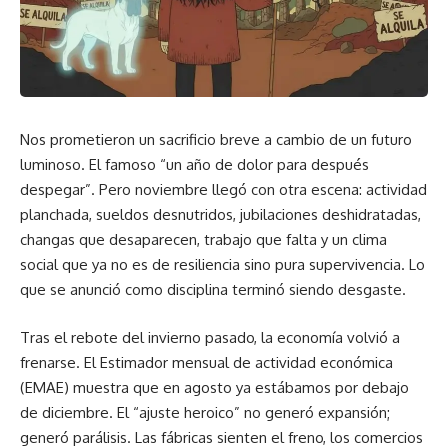
Nos prometieron un sacrificio breve a cambio de un futuro
luminoso. El famoso “un año de dolor para después
despegar”. Pero noviembre llegó con otra escena: actividad
planchada, sueldos desnutridos, jubilaciones deshidratadas,
changas que desaparecen, trabajo que falta y un clima
social que ya no es de resiliencia sino pura supervivencia. Lo
que se anunció como disciplina terminó siendo desgaste.
Tras el rebote del invierno pasado, la economía volvió a
frenarse. El Estimador mensual de actividad económica
(EMAE) muestra que en agosto ya estábamos por debajo
de diciembre. El “ajuste heroico” no generó expansión;
generó parálisis. Las fábricas sienten el freno, los comercios