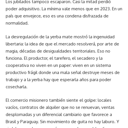
Los jubilados tampoco escaparon. Casi la mitad perdió
poder adquisitivo. La mínima vale menos que en 2023. En un
país que envejece, eso es una condena disfrazada de
normalidad.
La desregulación de la yerba mate mostró la ingenuidad
libertaria: la idea de que el mercado resolverá, por arte de
magia, décadas de desigualdades territoriales. Eso no
funciona. El productor, el tarefero, el secadero y la
cooperativa no viven en un paper: viven en un sistema
productivo frágil donde una mala señal destruye meses de
trabajo y a la yerba hay que esperarla años para poder
cosecharla.
El comercio misionero también siente el golpe: locales
vacíos, contratos de alquiler que no se renuevan, ventas
desplomadas y un diferencial cambiario que favorece a
Brasil y Paraguay. Sin movimiento de guita no hay laburo. Y