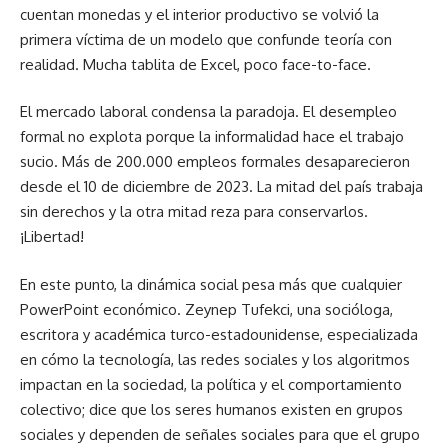
cuentan monedas y el interior productivo se volvió la
primera víctima de un modelo que confunde teoría con
realidad. Mucha tablita de Excel, poco face-to-face.
El mercado laboral condensa la paradoja. El desempleo
formal no explota porque la informalidad hace el trabajo
sucio. Más de 200.000 empleos formales desaparecieron
desde el 10 de diciembre de 2023. La mitad del país trabaja
sin derechos y la otra mitad reza para conservarlos.
¡Libertad!
En este punto, la dinámica social pesa más que cualquier
PowerPoint económico. Zeynep Tufekci, una socióloga,
escritora y académica turco-estadounidense, especializada
en cómo la tecnología, las redes sociales y los algoritmos
impactan en la sociedad, la política y el comportamiento
colectivo; dice que los seres humanos existen en grupos
sociales y dependen de señales sociales para que el grupo