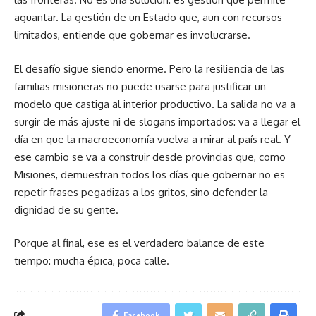
aguantar. La gestión de un Estado que, aun con recursos
limitados, entiende que gobernar es involucrarse.
El desafío sigue siendo enorme. Pero la resiliencia de las
familias misioneras no puede usarse para justificar un
modelo que castiga al interior productivo. La salida no va a
surgir de más ajuste ni de slogans importados: va a llegar el
día en que la macroeconomía vuelva a mirar al país real. Y
ese cambio se va a construir desde provincias que, como
Misiones, demuestran todos los días que gobernar no es
repetir frases pegadizas a los gritos, sino defender la
dignidad de su gente.
Porque al final, ese es el verdadero balance de este
tiempo: mucha épica, poca calle.
Facebook