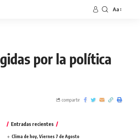
Aa
idas por la política
compartir
Entradas recientes
Clima de hoy, Viernes 7 de Agosto