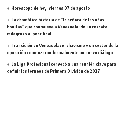
Horóscopo de hoy, viernes 07 de agosto
La dramática historia de “la señora de las uñas
bonitas” que conmueve a Venezuela: de un rescate
milagroso al peor final
Transición en Venezuela: el chavismo y un sector de la
oposición comenzaron formalmente un nuevo diálogo
La Liga Profesional convocó a una reunión clave para
definir los torneos de Primera División de 2027