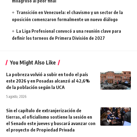
milagroso al peor final
Transición en Venezuela: el chavismo y un sector de la
oposición comenzaron formalmente un nuevo diálogo
La Liga Profesional convocó a una reunión clave para
definir los torneos de Primera División de 2027
You Might Also Like
La pobreza volvió a subir en todo el país
este 2026 y en Posadas alcanzó al 42,6%
de la población según la UCA
5 agosto, 2026
Sin el capítulo de extranjerización de
tierras, el oficialismo sostiene la sesión en
el Senado este jueves y buscará avanzar con
el proyecto de Propiedad Privada