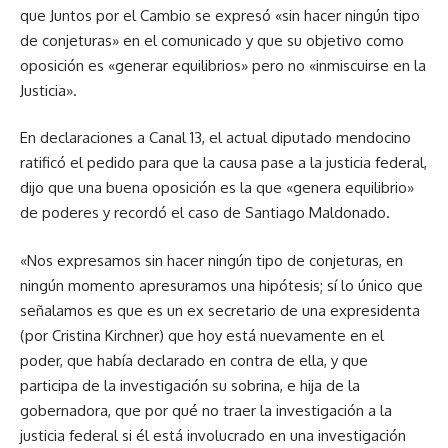
que Juntos por el Cambio se expresó «sin hacer ningún tipo
de conjeturas» en el comunicado y que su objetivo como
oposición es «generar equilibrios» pero no «inmiscuirse en la
Justicia».
En declaraciones a Canal 13, el actual diputado mendocino
ratificó el pedido para que la causa pase a la justicia federal,
dijo que una buena oposición es la que «genera equilibrio»
de poderes y recordó el caso de Santiago Maldonado.
«Nos expresamos sin hacer ningún tipo de conjeturas, en
ningún momento apresuramos una hipótesis; sí lo único que
señalamos es que es un ex secretario de una expresidenta
(por Cristina Kirchner) que hoy está nuevamente en el
poder, que había declarado en contra de ella, y que
participa de la investigación su sobrina, e hija de la
gobernadora, que por qué no traer la investigación a la
justicia federal si él está involucrado en una investigación