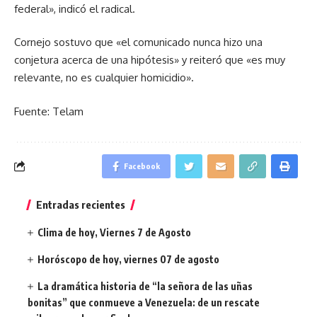
federal», indicó el radical.
Cornejo sostuvo que «el comunicado nunca hizo una
conjetura acerca de una hipótesis» y reiteró que «es muy
relevante, no es cualquier homicidio».
Fuente: Telam
Facebook
Entradas recientes
Clima de hoy, Viernes 7 de Agosto
Horóscopo de hoy, viernes 07 de agosto
La dramática historia de “la señora de las uñas
bonitas” que conmueve a Venezuela: de un rescate