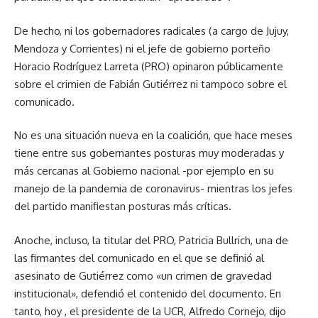
De hecho, ni los gobernadores radicales (a cargo de Jujuy,
Mendoza y Corrientes) ni el jefe de gobierno porteño
Horacio Rodríguez Larreta (PRO) opinaron públicamente
sobre el crimien de Fabián Gutiérrez ni tampoco sobre el
comunicado.
No es una situación nueva en la coalición, que hace meses
tiene entre sus gobernantes posturas muy moderadas y
más cercanas al Gobierno nacional -por ejemplo en su
manejo de la pandemia de coronavirus- mientras los jefes
del partido manifiestan posturas más críticas.
Anoche, incluso, la titular del PRO, Patricia Bullrich, una de
las firmantes del comunicado en el que se definió al
asesinato de Gutiérrez como «un crimen de gravedad
institucional», defendió el contenido del documento. En
tanto, hoy , el presidente de la UCR, Alfredo Cornejo, dijo