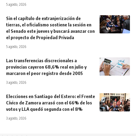
5 agosto, 2026
Sin el capítulo de extranjerización de
tierras, el oficialismo sostiene la sesión en
el Senado este jueves y buscará avanzar con
el proyecto de Propiedad Privada
5 agosto, 2026
Las transferencias discrecionales a
provincias cayeron 68,6% real en julio y
marcaron el peor registro desde 2005
3 agosto, 2026
Elecciones en Santiago del Estero: el Frente
Cívico de Zamora arrasó con el 66% de los
votos y LLA quedó segunda con el 8%
3 agosto, 2026