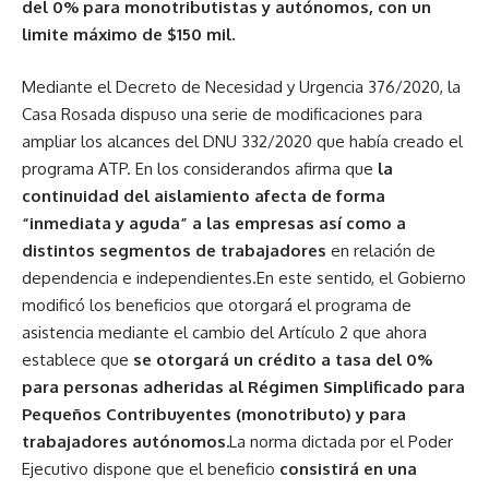
del 0% para monotributistas y autónomos, con un
limite máximo de $150 mil.
Mediante el Decreto de Necesidad y Urgencia 376/2020, la
Casa Rosada dispuso una serie de modificaciones para
ampliar los alcances del DNU 332/2020 que había creado el
programa ATP. En los considerandos afirma que
la
continuidad del aislamiento afecta de forma
“inmediata y aguda” a las empresas así como a
distintos segmentos de trabajadores
en relación de
dependencia e independientes.En este sentido, el Gobierno
modificó los beneficios que otorgará el programa de
asistencia mediante el cambio del Artículo 2 que ahora
establece que
se otorgará un crédito a tasa del 0%
para personas adheridas al Régimen Simplificado para
Pequeños Contribuyentes (monotributo) y para
trabajadores autónomos.
La norma dictada por el Poder
Ejecutivo dispone que el beneficio
consistirá en una