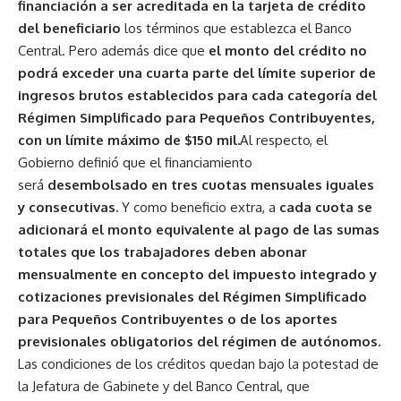
financiación a ser acreditada en la tarjeta de crédito
del beneficiario
los términos que establezca el Banco
Central. Pero además dice que
el monto del crédito no
podrá exceder una cuarta parte del límite superior de
ingresos brutos establecidos para cada categoría del
Régimen Simplificado para Pequeños Contribuyentes,
con un límite máximo de $150 mil.
Al respecto, el
Gobierno definió que el financiamiento
será
desembolsado en tres cuotas mensuales iguales
y consecutivas.
Y como beneficio extra, a
cada cuota se
adicionará el monto equivalente al pago de las sumas
totales que los trabajadores deben abonar
mensualmente en concepto del impuesto integrado y
cotizaciones previsionales del Régimen Simplificado
para Pequeños Contribuyentes o de los aportes
previsionales obligatorios del régimen de autónomos.
Las condiciones de los créditos quedan bajo la potestad de
la Jefatura de Gabinete y del Banco Central, que