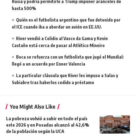
Rusia y podría permitirle a Trump imponer aranceles de
hasta 500%
Quién es el futbolista argentino que fue detenido por
el ICE cuando iba a abordar un avión en EE.UU.
River vendió a Colidio al Vasco da Gama y Kevin
Castaño está cerca de pasar al Atlético Mineiro
Boca se refuerza con un futbolista que jugó el Mundial:
llegó a un acuerdo por Enner Valencia
La particular cláusula que River les impuso a Salas y
Subiabre tras haberlos cedido a préstamo
You Might Also Like
La pobreza volvió a subir en todo el país
este 2026 y en Posadas alcanzó al 42,6%
de la población según la UCA