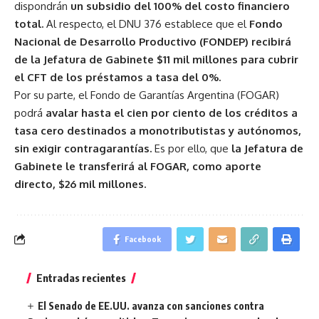
dispondrán
un subsidio del 100% del costo financiero
total.
Al respecto, el DNU 376 establece que el
Fondo
Nacional de Desarrollo Productivo (FONDEP) recibirá
de la Jefatura de Gabinete $11 mil millones para cubrir
el CFT de los préstamos a tasa del 0%.
Por su parte, el Fondo de Garantías Argentina (FOGAR)
podrá
avalar hasta el cien por ciento de los créditos a
tasa cero destinados a monotributistas y autónomos,
sin exigir contragarantías.
Es por ello, que
la Jefatura de
Gabinete le transferirá al FOGAR, como aporte
directo, $26 mil millones.
Facebook
Entradas recientes
El Senado de EE.UU. avanza con sanciones contra