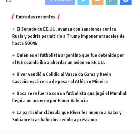
Entradas recientes
El Senado de EE.UU. avanza con sanciones contra
Rusia y podría permitirle a Trump imponer aranceles de
hasta 500%
Quién es el futbolista argentino que fue detenido por
el ICE cuando iba a abordar un avión en EE.UU.
River vendió a Colidio al Vasco da Gama y Kevin
Castaño está cerca de pasar al Atlético Mineiro
Boca se refuerza con un futbolista que jugó el Mundial:
llegó a un acuerdo por Enner Valencia
La particular cláusula que River les impuso a Salas y
Subiabre tras haberlos cedido a préstamo