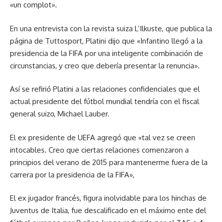
«un complot».
En una entrevista con la revista suiza L’Ilkuste, que publica la
página de Tuttosport, Platini dijo que «Infantino llegó a la
presidencia de la FIFA por una inteligente combinación de
circunstancias, y creo que debería presentar la renuncia».
Así se refirió Platini a las relaciones confidenciales que el
actual presidente del fútbol mundial tendría con el fiscal
general suizo, Michael Lauber.
El ex presidente de UEFA agregó que «tal vez se creen
intocables. Creo que ciertas relaciones comenzaron a
principios del verano de 2015 para mantenerme fuera de la
carrera por la presidencia de la FIFA»,
El ex jugador francés, figura inolvidable para los hinchas de
Juventus de Italia, fue descalificado en el máximo ente del