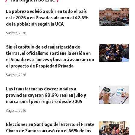
La pobreza volvió a subir en todo el país
este 2026 y en Posadas alcanzó al 42,6%
de la población según la UCA
5 agosto, 2026
Sin el capítulo de extranjerización de
tierras, el oficialismo sostiene la sesión en
el Senado este jueves y buscará avanzar con
el proyecto de Propiedad Privada
5 agosto, 2026
Las transferencias discrecionales a
provincias cayeron 68,6% real en julio y
marcaron el peor registro desde 2005
3 agosto, 2026
Elecciones en Santiago del Estero: el Frente
Cívico de Zamora arrasó con el 66% de los