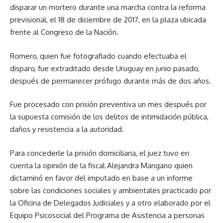
disparar un mortero durante una marcha contra la reforma
previsional, el 18 de diciembre de 2017, en la plaza ubicada
frente al Congreso de la Nación.
Romero, quien fue fotografiado cuando efectuaba el
disparo, fue extraditado desde Uruguay en junio pasado,
después de permanecer prófugo durante más de dos años.
Fue procesado con prisión preventiva un mes después por
la supuesta comisión de los delitos de intimidación pública,
daños y resistencia a la autoridad.
Para concederle la prisión domiciliaria, el juez tuvo en
cuenta la opinión de la fiscal Alejandra Mangano quien
dictaminó en favor del imputado en base a un informe
sobre las condiciones sociales y ambientales practicado por
la Oficina de Delegados Judiciales y a otro elaborado por el
Equipo Psicosocial del Programa de Asistencia a personas