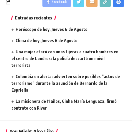
Facebook
Entradas recientes
Horóscopo de hoy, Jueves 6 de Agosto
Clima de hoy, Jueves 6 de Agosto
Una mujer atacó con unas tijeras a cuatro hombres en
el centro de Londres: la policía descartó un móvil
terrorista
Colombia en alerta: advierten sobre posibles “actos de
terrorismo” durante la asunción de Bernardo de la
Espriella
La misionera de 11 años, Ginha María Lenguaza, firmó
contrato con River
You Might Also Like