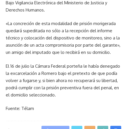
Bajo Vigilancia Electrónica del Ministerio de Justicia y
Derechos Humanos.
«La concreción de esta modalidad de prisión morigerada
quedará supeditada no sólo a la recepción del informe
técnico y colocación del dispositivo de monitoreo, sino a la
asunción de un acta compromisoria por parte del garante»,
un amigo del imputado que lo recibirá en su domicilio.
El 16 de julio la Cámara Federal porteña le había denegado
la excarcelación a Romero bajo el pretexto de que podía
volver a fugarse y, si bien ahora no recuperará su libertad,
podrá cumplir con la prisión preventiva fuera del penal, en
el domicilio seleccionado.
Fuente: Télam