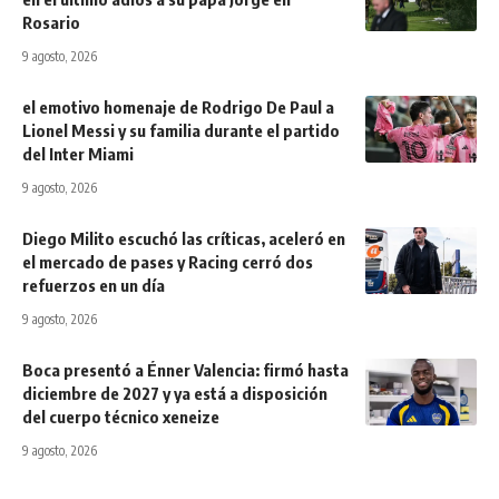
Rosario
9 agosto, 2026
el emotivo homenaje de Rodrigo De Paul a
Lionel Messi y su familia durante el partido
del Inter Miami
9 agosto, 2026
Diego Milito escuchó las críticas, aceleró en
el mercado de pases y Racing cerró dos
refuerzos en un día
9 agosto, 2026
Boca presentó a Énner Valencia: firmó hasta
diciembre de 2027 y ya está a disposición
del cuerpo técnico xeneize
9 agosto, 2026