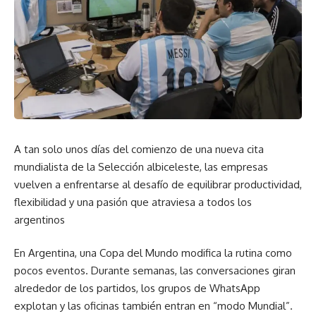
A tan solo unos días del comienzo de una nueva cita
mundialista de la Selección albiceleste, las empresas
vuelven a enfrentarse al desafío de equilibrar productividad,
flexibilidad y una pasión que atraviesa a todos los
argentinos
En Argentina, una Copa del Mundo modifica la rutina como
pocos eventos. Durante semanas, las conversaciones giran
alrededor de los partidos, los grupos de WhatsApp
explotan y las oficinas también entran en “modo Mundial”.