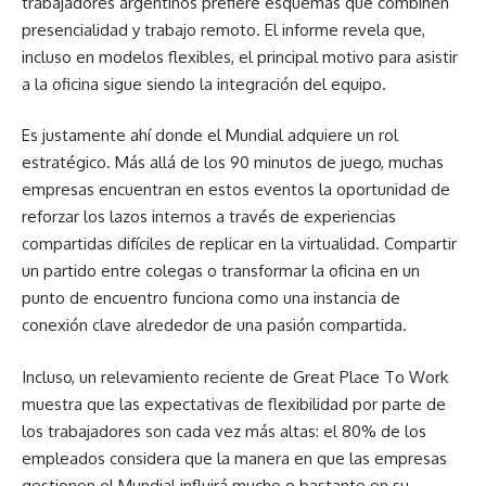
trabajadores argentinos prefiere esquemas que combinen
presencialidad y trabajo remoto. El informe revela que,
incluso en modelos flexibles, el principal motivo para asistir
a la oficina sigue siendo la integración del equipo.
Es justamente ahí donde el Mundial adquiere un rol
estratégico. Más allá de los 90 minutos de juego, muchas
empresas encuentran en estos eventos la oportunidad de
reforzar los lazos internos a través de experiencias
compartidas difíciles de replicar en la virtualidad. Compartir
un partido entre colegas o transformar la oficina en un
punto de encuentro funciona como una instancia de
conexión clave alrededor de una pasión compartida.
Incluso, un relevamiento reciente de Great Place To Work
muestra que las expectativas de flexibilidad por parte de
los trabajadores son cada vez más altas: el 80% de los
empleados considera que la manera en que las empresas
gestionen el Mundial influirá mucho o bastante en su