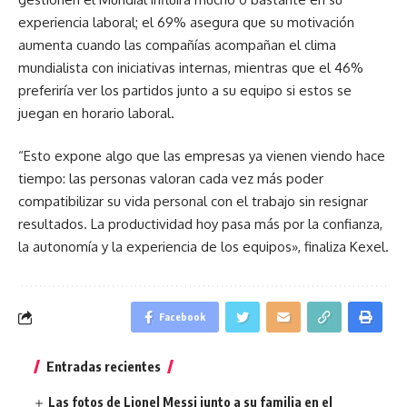
experiencia laboral; el 69% asegura que su motivación
aumenta cuando las compañías acompañan el clima
mundialista con iniciativas internas, mientras que el 46%
preferiría ver los partidos junto a su equipo si estos se
juegan en horario laboral.
“Esto expone algo que las empresas ya vienen viendo hace
tiempo: las personas valoran cada vez más poder
compatibilizar su vida personal con el trabajo sin resignar
resultados. La productividad hoy pasa más por la confianza,
la autonomía y la experiencia de los equipos», finaliza Kexel.
Facebook
Entradas recientes
Las fotos de Lionel Messi junto a su familia en el