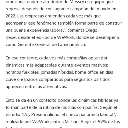
emocional enorme alrededor de Messi y un equipo que
regresa después de consagrarse campeón del mundo en
2022. Las empresas entienden cada vez más que
acompañar ese fenómeno también forma parte de construir
una buena experiencia laboral”, comenta Diego
Kexel desde el equipo de WeWork, donde se desempeña
como Gerente General de Latinoamérica.
En ese contexto, cada vez más compañías optan por
dinámicas más adaptables durante eventos masivos:
horarios flexibles, jornadas híbridas, home office en días
clave o espacios compartidos para seguir los partidos
aparecen entre las alternativas.
Esto se da en un contexto donde las dinámicas híbridas ya
forman parte de la rutina de muchas compañías. Según el
estudio “IA y Presencialidad: el nuevo panorama laboral”,
realizado por WeWork junto a Michael Page, el 59% de los