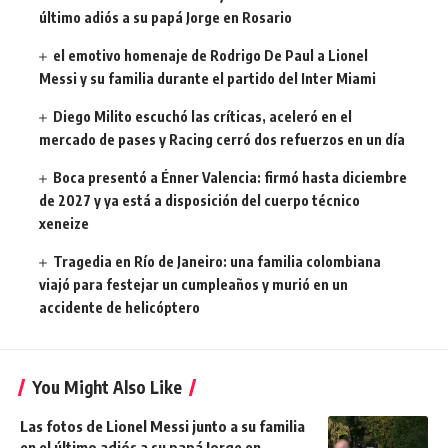
último adiós a su papá Jorge en Rosario
el emotivo homenaje de Rodrigo De Paul a Lionel
Messi y su familia durante el partido del Inter Miami
Diego Milito escuchó las críticas, aceleró en el
mercado de pases y Racing cerró dos refuerzos en un día
Boca presentó a Énner Valencia: firmó hasta diciembre
de 2027 y ya está a disposición del cuerpo técnico
xeneize
Tragedia en Río de Janeiro: una familia colombiana
viajó para festejar un cumpleaños y murió en un
accidente de helicóptero
You Might Also Like
Las fotos de Lionel Messi junto a su familia
en el último adiós a su papá Jorge en