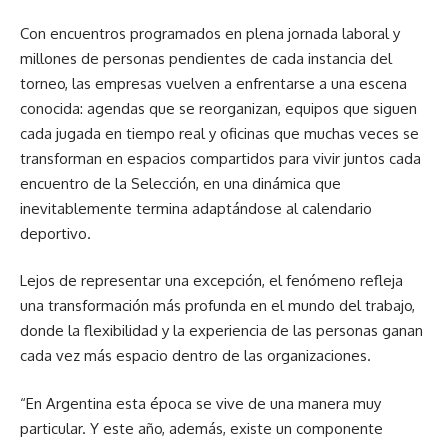
Con encuentros programados en plena jornada laboral y
millones de personas pendientes de cada instancia del
torneo, las empresas vuelven a enfrentarse a una escena
conocida: agendas que se reorganizan, equipos que siguen
cada jugada en tiempo real y oficinas que muchas veces se
transforman en espacios compartidos para vivir juntos cada
encuentro de la Selección, en una dinámica que
inevitablemente termina adaptándose al calendario
deportivo.
Lejos de representar una excepción, el fenómeno refleja
una transformación más profunda en el mundo del trabajo,
donde la flexibilidad y la experiencia de las personas ganan
cada vez más espacio dentro de las organizaciones.
“En Argentina esta época se vive de una manera muy
particular. Y este año, además, existe un componente