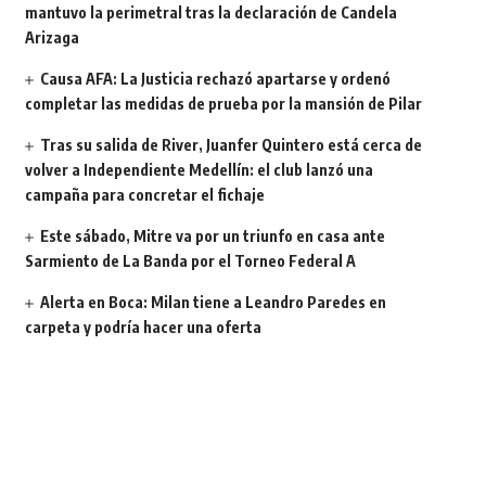
mantuvo la perimetral tras la declaración de Candela
Arizaga
Causa AFA: La Justicia rechazó apartarse y ordenó
completar las medidas de prueba por la mansión de Pilar
Tras su salida de River, Juanfer Quintero está cerca de
volver a Independiente Medellín: el club lanzó una
campaña para concretar el fichaje
Este sábado, Mitre va por un triunfo en casa ante
Sarmiento de La Banda por el Torneo Federal A
Alerta en Boca: Milan tiene a Leandro Paredes en
carpeta y podría hacer una oferta