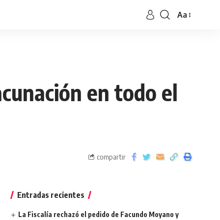
Aa
acunación en todo el
compartir
Entradas recientes
La Fiscalía rechazó el pedido de Facundo Moyano y