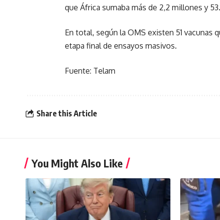
que África sumaba más de 2,2 millones y 53
En total, según la OMS existen 51 vacunas q
etapa final de ensayos masivos.
Fuente: Telam
Share this Article
You Might Also Like