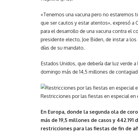
«Tenemos una vacuna pero no estaremos to
que ser cautos y estar atentos», expresó a
para el desarrollo de una vacuna contra el c
presidente electo, Joe Biden, de instar a lo
días de su mandato.
Estados Unidos, que debería dar luz verde a 
domingo más de 14,5 millones de contagiado
Restricciones por las fiestas en especial en
En Europa, donde la segunda ola de cor
más de 19,5 millones de casos y 442.191
restricciones para las fiestas de fin de a