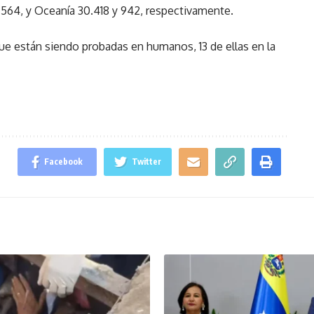
.564, y Oceanía 30.418 y 942, respectivamente.
ue están siendo probadas en humanos, 13 de ellas en la
Facebook
Twitter