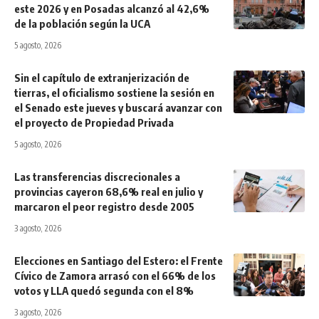
este 2026 y en Posadas alcanzó al 42,6%
de la población según la UCA
5 agosto, 2026
Sin el capítulo de extranjerización de
tierras, el oficialismo sostiene la sesión en
el Senado este jueves y buscará avanzar con
el proyecto de Propiedad Privada
5 agosto, 2026
Las transferencias discrecionales a
provincias cayeron 68,6% real en julio y
marcaron el peor registro desde 2005
3 agosto, 2026
Elecciones en Santiago del Estero: el Frente
Cívico de Zamora arrasó con el 66% de los
votos y LLA quedó segunda con el 8%
3 agosto, 2026