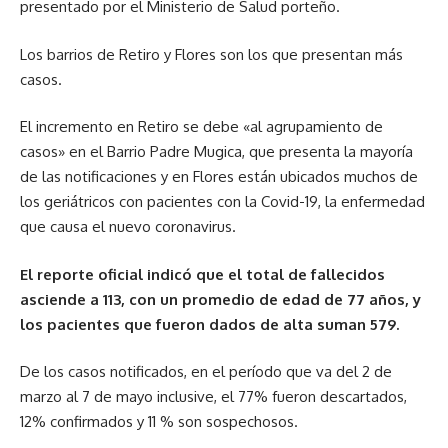
presentado por el Ministerio de Salud porteño.
Los barrios de Retiro y Flores son los que presentan más
casos.
El incremento en Retiro se debe «al agrupamiento de
casos» en el Barrio Padre Mugica, que presenta la mayoría
de las notificaciones y en Flores están ubicados muchos de
los geriátricos con pacientes con la Covid-19, la enfermedad
que causa el nuevo coronavirus.
El reporte oficial indicó que el total de fallecidos
asciende a 113, con un promedio de edad de 77 años, y
los pacientes que fueron dados de alta suman 579.
De los casos notificados, en el período que va del 2 de
marzo al 7 de mayo inclusive, el 77% fueron descartados,
12% confirmados y 11 % son sospechosos.