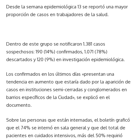
Desde la semana epidemiológica 13 se reportó una mayor
proporción de casos en trabajadores de la salud.
Dentro de este grupo se notificaron 1.381 casos
sospechosos: 190 (14%) confirmados, 1.071 (78%)
descartados y 120 (9%) en investigación epidemiológica.
Los confirmados en los últimos días «presentan una
tendencia en aumento que estaría dado por la aparición de
casos en instituciones semi-cerradas y conglomerados en
barrios específicos de la Ciudad», se explicó en el
documento.
Sobre las personas que están internadas, el boletín graficó
que el 74% se internó en sala general y que del total de
pacientes en cuidados intensivos, más del 50% requirió