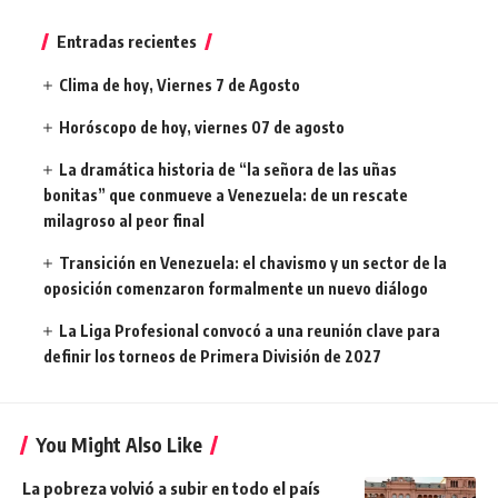
Entradas recientes
Clima de hoy, Viernes 7 de Agosto
Horóscopo de hoy, viernes 07 de agosto
La dramática historia de “la señora de las uñas
bonitas” que conmueve a Venezuela: de un rescate
milagroso al peor final
Transición en Venezuela: el chavismo y un sector de la
oposición comenzaron formalmente un nuevo diálogo
La Liga Profesional convocó a una reunión clave para
definir los torneos de Primera División de 2027
You Might Also Like
La pobreza volvió a subir en todo el país