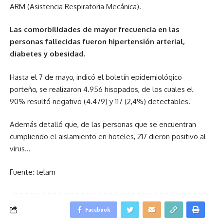
ARM (Asistencia Respiratoria Mecánica).
Las comorbilidades de mayor frecuencia en las
personas fallecidas fueron hipertensión arterial,
diabetes y obesidad.
Hasta el 7 de mayo, indicó el boletín epidemiológico
porteño, se realizaron 4.956 hisopados, de los cuales el
90% resultó negativo (4.479) y 117 (2,4%) detectables.
Además detalló que, de las personas que se encuentran
cumpliendo el aislamiento en hoteles, 217 dieron positivo al
virus…
Fuente: telam
Facebook