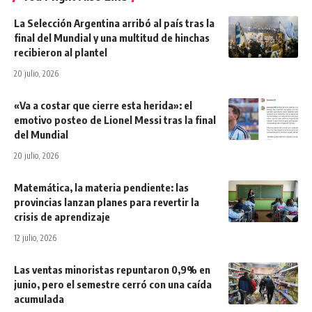
La Selección Argentina arribó al país tras la
final del Mundial y una multitud de hinchas
recibieron al plantel
20 julio, 2026
«Va a costar que cierre esta herida»: el
emotivo posteo de Lionel Messi tras la final
del Mundial
20 julio, 2026
Matemática, la materia pendiente: las
provincias lanzan planes para revertir la
crisis de aprendizaje
12 julio, 2026
Las ventas minoristas repuntaron 0,9% en
junio, pero el semestre cerró con una caída
acumulada