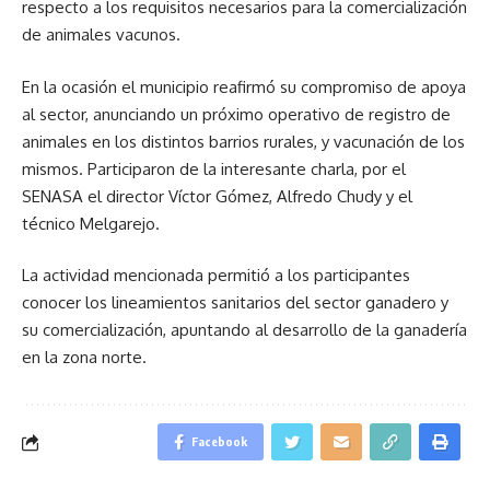
respecto a los requisitos necesarios para la comercialización
de animales vacunos.
En la ocasión el municipio reafirmó su compromiso de apoya
al sector, anunciando un próximo operativo de registro de
animales en los distintos barrios rurales, y vacunación de los
mismos. Participaron de la interesante charla, por el
SENASA el director Víctor Gómez, Alfredo Chudy y el
técnico Melgarejo.
La actividad mencionada permitió a los participantes
conocer los lineamientos sanitarios del sector ganadero y
su comercialización, apuntando al desarrollo de la ganadería
en la zona norte.
Facebook