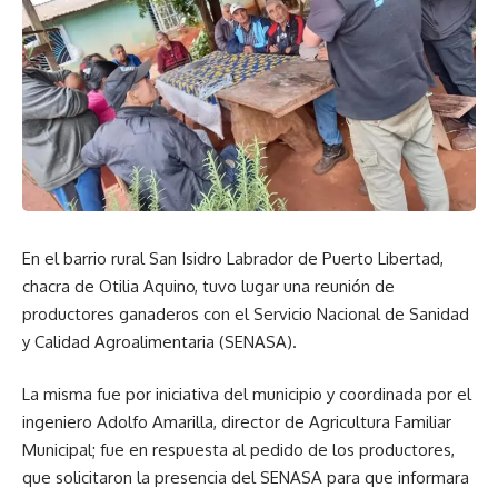
En el barrio rural San Isidro Labrador de Puerto Libertad,
chacra de Otilia Aquino, tuvo lugar una reunión de
productores ganaderos con el Servicio Nacional de Sanidad
y Calidad Agroalimentaria (SENASA).
La misma fue por iniciativa del municipio y coordinada por el
ingeniero Adolfo Amarilla, director de Agricultura Familiar
Municipal; fue en respuesta al pedido de los productores,
que solicitaron la presencia del SENASA para que informara