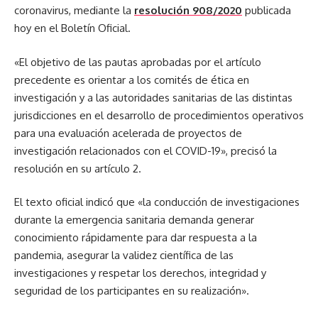
coronavirus, mediante la
resolución 908/2020
publicada
hoy en el Boletín Oficial.
«El objetivo de las pautas aprobadas por el artículo
precedente es orientar a los comités de ética en
investigación y a las autoridades sanitarias de las distintas
jurisdicciones en el desarrollo de procedimientos operativos
para una evaluación acelerada de proyectos de
investigación relacionados con el COVID-19», precisó la
resolución en su artículo 2.
El texto oficial indicó que «la conducción de investigaciones
durante la emergencia sanitaria demanda generar
conocimiento rápidamente para dar respuesta a la
pandemia, asegurar la validez científica de las
investigaciones y respetar los derechos, integridad y
seguridad de los participantes en su realización».