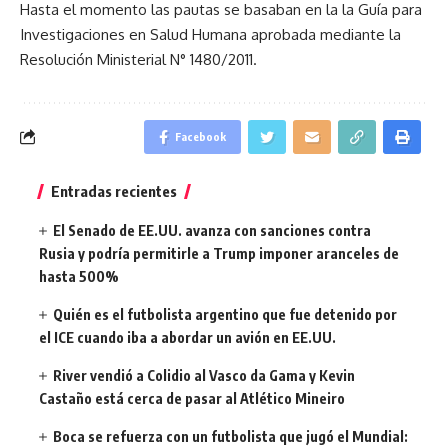
Hasta el momento las pautas se basaban en la la Guía para
Investigaciones en Salud Humana aprobada mediante la
Resolución Ministerial N° 1480/2011.
Facebook
Entradas recientes
El Senado de EE.UU. avanza con sanciones contra
Rusia y podría permitirle a Trump imponer aranceles de
hasta 500%
Quién es el futbolista argentino que fue detenido por
el ICE cuando iba a abordar un avión en EE.UU.
River vendió a Colidio al Vasco da Gama y Kevin
Castaño está cerca de pasar al Atlético Mineiro
Boca se refuerza con un futbolista que jugó el Mundial: