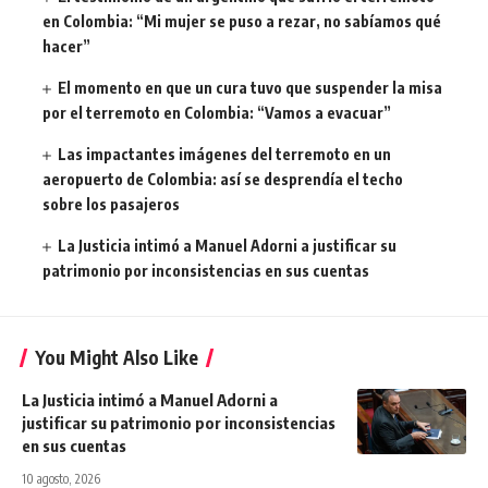
en Colombia: “Mi mujer se puso a rezar, no sabíamos qué
hacer”
El momento en que un cura tuvo que suspender la misa
por el terremoto en Colombia: “Vamos a evacuar”
Las impactantes imágenes del terremoto en un
aeropuerto de Colombia: así se desprendía el techo
sobre los pasajeros
La Justicia intimó a Manuel Adorni a justificar su
patrimonio por inconsistencias en sus cuentas
You Might Also Like
La Justicia intimó a Manuel Adorni a
justificar su patrimonio por inconsistencias
en sus cuentas
10 agosto, 2026