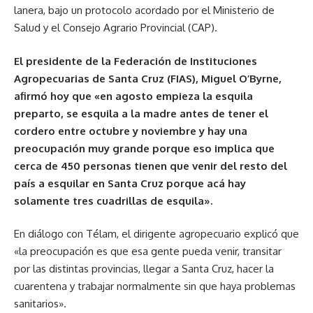
lanera, bajo un protocolo acordado por el Ministerio de
Salud y el Consejo Agrario Provincial (CAP).
El presidente de la Federación de Instituciones
Agropecuarias de Santa Cruz (FIAS), Miguel O’Byrne,
afirmó hoy que «en agosto empieza la esquila
preparto, se esquila a la madre antes de tener el
cordero entre octubre y noviembre y hay una
preocupación muy grande porque eso implica que
cerca de 450 personas tienen que venir del resto del
país a esquilar en Santa Cruz porque acá hay
solamente tres cuadrillas de esquila».
En diálogo con Télam, el dirigente agropecuario explicó que
«la preocupación es que esa gente pueda venir, transitar
por las distintas provincias, llegar a Santa Cruz, hacer la
cuarentena y trabajar normalmente sin que haya problemas
sanitarios».