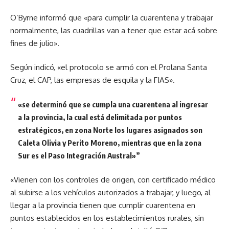
O’Byrne informó que «para cumplir la cuarentena y trabajar
normalmente, las cuadrillas van a tener que estar acá sobre
fines de julio».
Según indicó, «el protocolo se armó con el Prolana Santa
Cruz, el CAP, las empresas de esquila y la FIAS».
«se determinó que se cumpla una cuarentena al ingresar
a la provincia, la cual está delimitada por puntos
estratégicos, en zona Norte los lugares asignados son
Caleta Olivia y Perito Moreno, mientras que en la zona
Sur es el Paso Integración Austral»
”
«Vienen con los controles de origen, con certificado médico
al subirse a los vehículos autorizados a trabajar, y luego, al
llegar a la provincia tienen que cumplir cuarentena en
puntos establecidos en los establecimientos rurales, sin