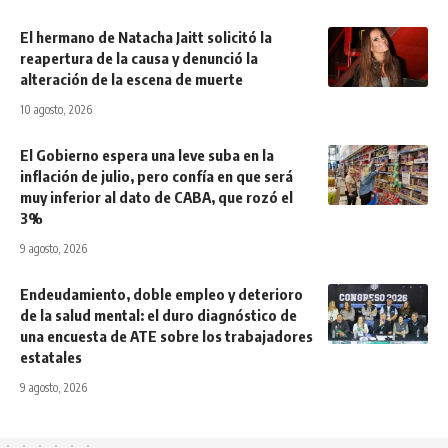
El hermano de Natacha Jaitt solicitó la
reapertura de la causa y denunció la
alteración de la escena de muerte
10 agosto, 2026
El Gobierno espera una leve suba en la
inflación de julio, pero confía en que será
muy inferior al dato de CABA, que rozó el
3%
9 agosto, 2026
Endeudamiento, doble empleo y deterioro
de la salud mental: el duro diagnóstico de
una encuesta de ATE sobre los trabajadores
estatales
9 agosto, 2026