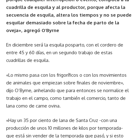
cuadrilla de esquila y al productor, porque afecta la
secuencia de esquila, altera los tiempos y no se puede
esquilar demasiado sobre la fecha de parto de la
oveja», agregó O’Byrne
En diciembre será la esquila posparto, con el cordero de
entre 45 y 60 días, en un segundo trabajo de estas
cuadrillas de esquila.
«Lo mismo pasa con los frigoríficos o con los movimientos
de animales que empiezan sobre finales de noviembre»,
dijo O’Byrne, anhelando que para entonces se normalice el
trabajo en el campo, como también el comercio, tanto de
lana como de carne ovina.
«Hay un 35 por ciento de lana de Santa Cruz -con una
producción de unos 10 millones de kilos por temporada-
que está sin vender de la temporada que pasó, y si esto