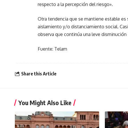
respecto a la percepción del riesgo».
Otra tendencia que se mantiene estable es s
aislamiento y/o distanciamiento social. Cas
observa que continúa una leve disminución 
Fuente: Telam
Share this Article
You Might Also Like