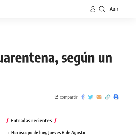
Aa
cuarentena, según un
compartir
Entradas recientes
Horóscopo de hoy, Jueves 6 de Agosto