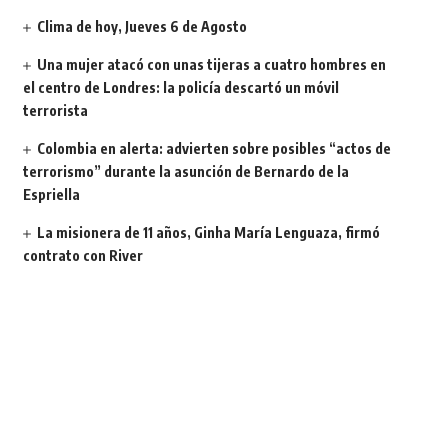
Clima de hoy, Jueves 6 de Agosto
Una mujer atacó con unas tijeras a cuatro hombres en
el centro de Londres: la policía descartó un móvil
terrorista
Colombia en alerta: advierten sobre posibles “actos de
terrorismo” durante la asunción de Bernardo de la
Espriella
La misionera de 11 años, Ginha María Lenguaza, firmó
contrato con River