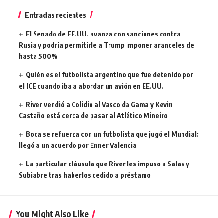
Entradas recientes
El Senado de EE.UU. avanza con sanciones contra
Rusia y podría permitirle a Trump imponer aranceles de
hasta 500%
Quién es el futbolista argentino que fue detenido por
el ICE cuando iba a abordar un avión en EE.UU.
River vendió a Colidio al Vasco da Gama y Kevin
Castaño está cerca de pasar al Atlético Mineiro
Boca se refuerza con un futbolista que jugó el Mundial:
llegó a un acuerdo por Enner Valencia
La particular cláusula que River les impuso a Salas y
Subiabre tras haberlos cedido a préstamo
You Might Also Like