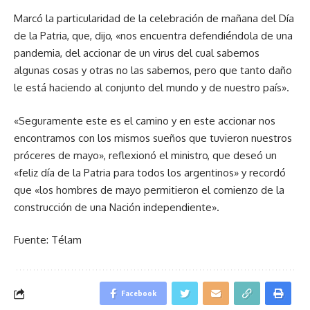
Marcó la particularidad de la celebración de mañana del Día
de la Patria, que, dijo, «nos encuentra defendiéndola de una
pandemia, del accionar de un virus del cual sabemos
algunas cosas y otras no las sabemos, pero que tanto daño
le está haciendo al conjunto del mundo y de nuestro país».
«Seguramente este es el camino y en este accionar nos
encontramos con los mismos sueños que tuvieron nuestros
próceres de mayo», reflexionó el ministro, que deseó un
«feliz día de la Patria para todos los argentinos» y recordó
que «los hombres de mayo permitieron el comienzo de la
construcción de una Nación independiente».
Fuente: Télam
Facebook