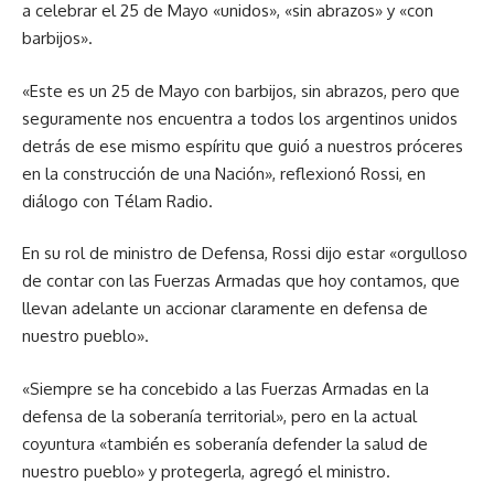
a celebrar el 25 de Mayo «unidos», «sin abrazos» y «con
barbijos».
«Este es un 25 de Mayo con barbijos, sin abrazos, pero que
seguramente nos encuentra a todos los argentinos unidos
detrás de ese mismo espíritu que guió a nuestros próceres
en la construcción de una Nación», reflexionó Rossi, en
diálogo con Télam Radio.
En su rol de ministro de Defensa, Rossi dijo estar «orgulloso
de contar con las Fuerzas Armadas que hoy contamos, que
llevan adelante un accionar claramente en defensa de
nuestro pueblo».
«Siempre se ha concebido a las Fuerzas Armadas en la
defensa de la soberanía territorial», pero en la actual
coyuntura «también es soberanía defender la salud de
nuestro pueblo» y protegerla, agregó el ministro.