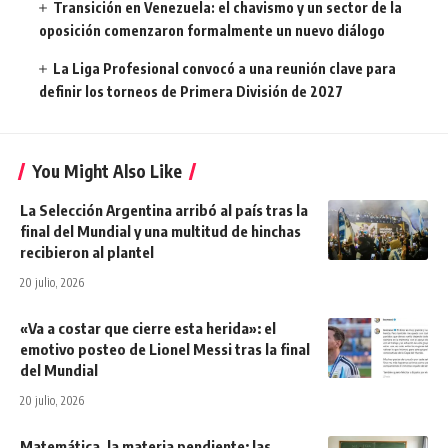
Transición en Venezuela: el chavismo y un sector de la
oposición comenzaron formalmente un nuevo diálogo
La Liga Profesional convocó a una reunión clave para
definir los torneos de Primera División de 2027
You Might Also Like
La Selección Argentina arribó al país tras la
final del Mundial y una multitud de hinchas
recibieron al plantel
20 julio, 2026
«Va a costar que cierre esta herida»: el
emotivo posteo de Lionel Messi tras la final
del Mundial
20 julio, 2026
Matemática, la materia pendiente: las