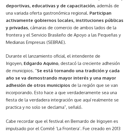
deportivas, educativas y de capacitación
, además de
una variada oferta gastronómica regional.
Participan
activamente gobiernos locales, instituciones públicas
y privadas
, cámaras de comercio de ambos lados de la
frontera y el Servicio Brasileño de Apoyo a las Pequeñas y
Medianas Empresas (SEBRAE).
Durante el lanzamiento oficial, el intendente de
Irigoyen,
Edgardo Aquino
, destacó la creciente adhesión
de municipios. “
Se está tornando una tradición y cada
año se va demostrando mayor interés y una mayor
adhesión de otros municipios
de la región que se van
incorporando. Esto hace a que verdaderamente sea una
fiesta de la verdadera integración que aquí realmente se
practica y no solo se declama”, señaló.
Cabe recordar que el festival en Bernardo de Irigoyen es
impulsado por el Comité ‘La Frontera’. Fue creado en 2013