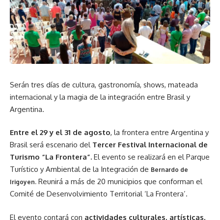
Serán tres días de cultura, gastronomía, shows, mateada
internacional y la magia de la integración entre Brasil y
Argentina.
Entre el 29 y el 31 de agosto
, la frontera entre Argentina y
Brasil será escenario del
Tercer Festival Internacional de
Turismo “La Frontera”.
El evento se realizará en el Parque
Turístico y Ambiental de la Integración de
Bernardo de
Reunirá a más de 20 municipios que conforman el
Irigoyen
.
Comité de Desenvolvimiento Territorial ‘La Frontera’.
El evento contará con
actividades culturales, artísticas,