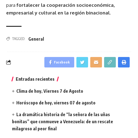
para
fortalecer la cooperación socioeconómica,
empresarial y cultural en la región binacional
.
General
TAGGED:
Facebook
Entradas recientes
Clima de hoy, Viernes 7 de Agosto
Horóscopo de hoy, viernes 07 de agosto
La dramática historia de “la señora de las uñas
bonitas” que conmueve a Venezuela: de un rescate
milagroso al peor final