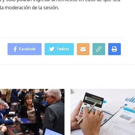
 la moderación de la sesión.
Facebook
Twitter