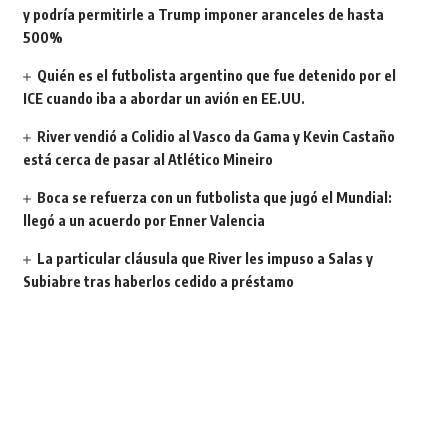
y podría permitirle a Trump imponer aranceles de hasta
500%
Quién es el futbolista argentino que fue detenido por el
ICE cuando iba a abordar un avión en EE.UU.
River vendió a Colidio al Vasco da Gama y Kevin Castaño
está cerca de pasar al Atlético Mineiro
Boca se refuerza con un futbolista que jugó el Mundial:
llegó a un acuerdo por Enner Valencia
La particular cláusula que River les impuso a Salas y
Subiabre tras haberlos cedido a préstamo