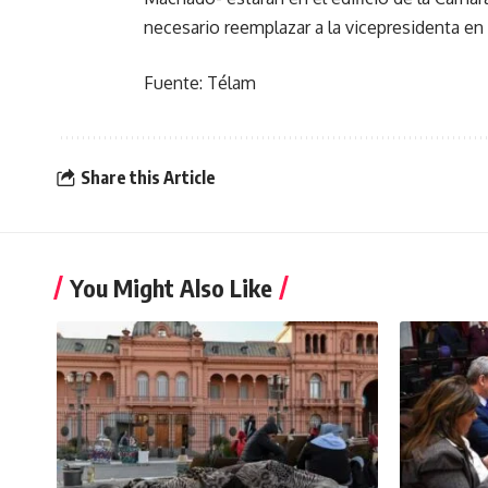
necesario reemplazar a la vicepresidenta en
Fuente: Télam
Share this Article
You Might Also Like