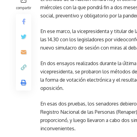
miércoles con la que pondrá fin a dos mese
compartir
social, preventivo y obligatorio por la pand
En ese marco, la vicepresidenta y titular de 
las 14.30 con los legisladores por videoconfer
nuevo simulacro de sesión con miras al deb
En dos ensayos realizados durante la última
vicepresidenta, se probaron los métodos de 
la forma de votación electrónica y el resulta
oposición.
En esas dos pruebas, los senadores debiero
Registro Nacional de las Personas (Renaper)
proporcionó, y luego llevaron a cabo dos s
inconvenientes.