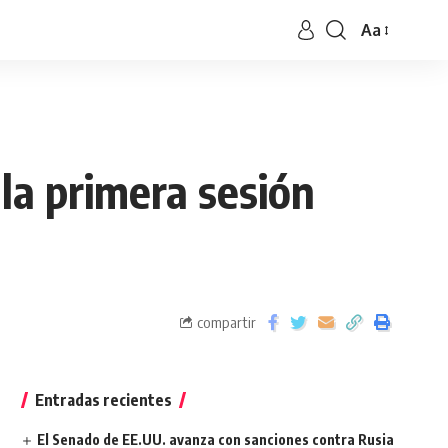
Aa
la primera sesión
compartir
Entradas recientes
El Senado de EE.UU. avanza con sanciones contra Rusia