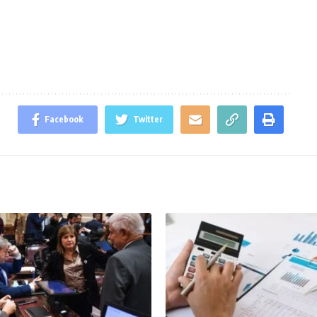
Facebook
Twitter