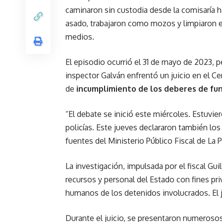
caminaron sin custodia desde la comisaría h
asado, trabajaron como mozos y limpiaron el
medios.
El episodio ocurrió el 31 de mayo de 2023, 
inspector Galván enfrentó un juicio en el Cen
de
incumplimiento de los deberes de fun
“El debate se inició este miércoles. Estuvier
policías. Este jueves declararon también los
fuentes del Ministerio Público Fiscal de La 
La investigación, impulsada por el fiscal Gu
recursos y personal del Estado con fines pr
humanos de los detenidos involucrados. El j
Durante el juicio, se presentaron numerosos