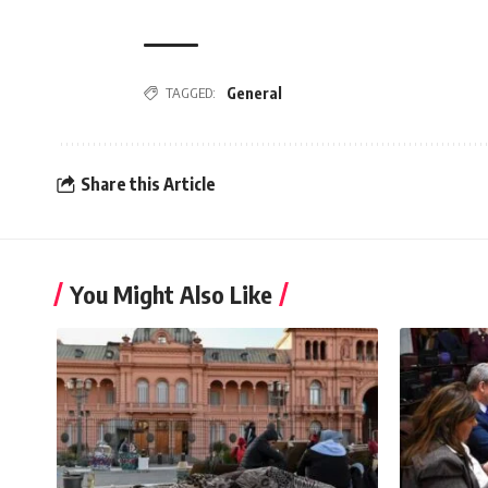
General
TAGGED:
Share this Article
You Might Also Like