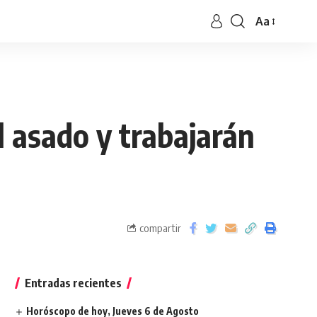
Aa
l asado y trabajarán
compartir
Entradas recientes
Horóscopo de hoy, Jueves 6 de Agosto