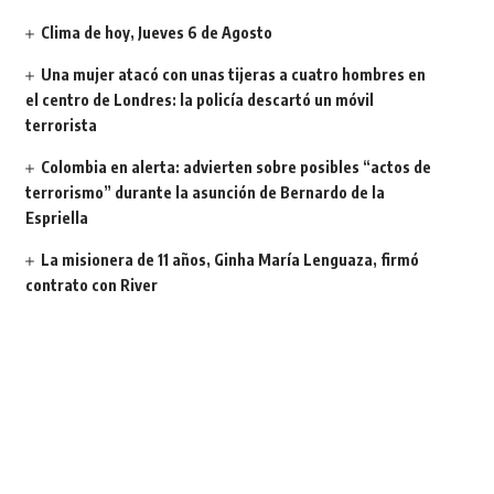
Clima de hoy, Jueves 6 de Agosto
Una mujer atacó con unas tijeras a cuatro hombres en
el centro de Londres: la policía descartó un móvil
terrorista
Colombia en alerta: advierten sobre posibles “actos de
terrorismo” durante la asunción de Bernardo de la
Espriella
La misionera de 11 años, Ginha María Lenguaza, firmó
contrato con River