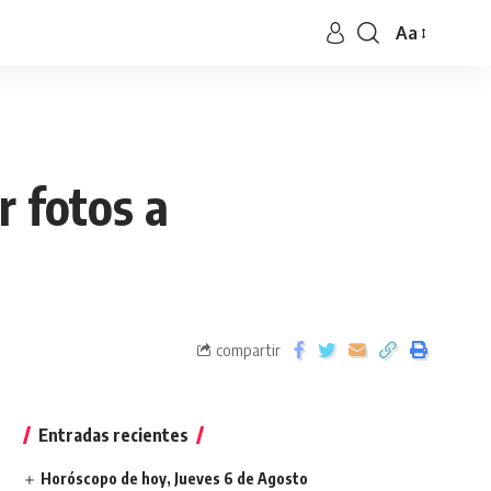
Aa
r fotos a
compartir
Entradas recientes
Horóscopo de hoy, Jueves 6 de Agosto