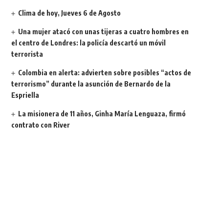
Clima de hoy, Jueves 6 de Agosto
Una mujer atacó con unas tijeras a cuatro hombres en
el centro de Londres: la policía descartó un móvil
terrorista
Colombia en alerta: advierten sobre posibles “actos de
terrorismo” durante la asunción de Bernardo de la
Espriella
La misionera de 11 años, Ginha María Lenguaza, firmó
contrato con River