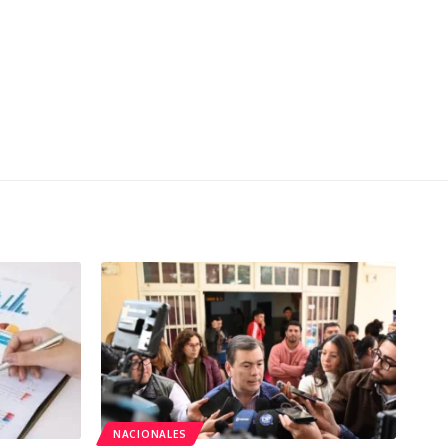
NACIONALES