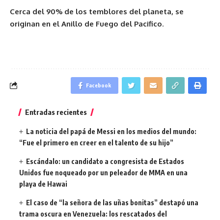
Cerca del 90% de los temblores del planeta, se
originan en el Anillo de Fuego del Pacifico
.
Facebook
Entradas recientes
La noticia del papá de Messi en los medios del mundo:
“Fue el primero en creer en el talento de su hijo”
Escándalo: un candidato a congresista de Estados
Unidos fue noqueado por un peleador de MMA en una
playa de Hawai
El caso de “la señora de las uñas bonitas” destapó una
trama oscura en Venezuela: los rescatados del