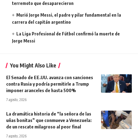
terremoto que desaparecieron
Murió Jorge Messi, el padre y pilar fundamental en la
carrera del capitán argentino
La Liga Profesional de Fútbol confirmó la muerte de
Jorge Messi
You Might Also Like
El Senado de EE.UU. avanza con sanciones
contra Rusia y podría permitirle a Trump
imponer aranceles de hasta 500%
7 agosto, 2026
La dramática historia de “la señora de las
uñas bonitas” que conmueve a Venezuela:
de un rescate milagroso al peor final
7 agosto, 2026