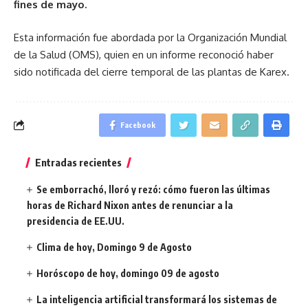
fines de mayo.
Esta información fue abordada por la Organización Mundial
de la Salud (OMS), quien en un informe reconoció haber
sido notificada del cierre temporal de las plantas de Karex.
Facebook
Entradas recientes
Se emborrachó, lloró y rezó: cómo fueron las últimas
horas de Richard Nixon antes de renunciar a la
presidencia de EE.UU.
Clima de hoy, Domingo 9 de Agosto
Horóscopo de hoy, domingo 09 de agosto
La inteligencia artificial transformará los sistemas de