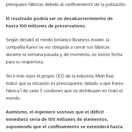
principales fábricas debido al confinamiento de la población.
El resultado podría ser un desabastecimiento de
hasta 100 millones de preservativos.
Según detalló el medio británico Business Insider, la
compañía Karex se vio obligada a cerrar sus fábricas
durante la semana pasada y, de momento, no existe fecha
para su reapertura.
Sin ir más lejos el propio CEO de la industria, Miah Kiat,
indicó que la situación es preocupante, debido a que Karex
fabrica 1 de cada 5 condones que se distribuyen en todo el
mundo.
Asimismo, el ingeniero sostuvo que el déficit
inmediato sería de 100 millones de elementos,
suponiendo que el confinamiento se extenderá hasta