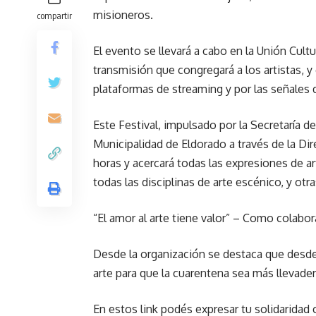
misioneros.
compartir
El evento se llevará a cabo en la Unión Cultu
transmisión que congregará a los artistas, y 
plataformas de streaming y por las señales 
Este Festival, impulsado por la Secretaría d
Municipalidad de Eldorado a través de la Dir
horas y acercará todas las expresiones de a
todas las disciplinas de arte escénico, y otra
“El amor al arte tiene valor” – Como colabora
Desde la organización se destaca que desde
arte para que la cuarentena sea más llevader
En estos link podés expresar tu solidaridad 