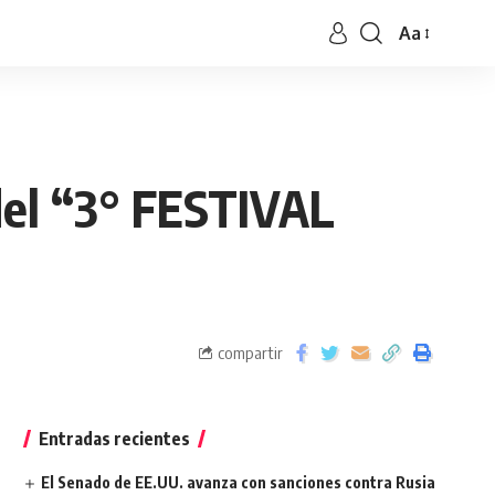
Aa
 del “3° FESTIVAL
compartir
Entradas recientes
El Senado de EE.UU. avanza con sanciones contra Rusia