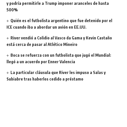
y podría permitirle a Trump imponer aranceles de hasta
500%
Quién es el futbolista argentino que fue detenido por el
ICE cuando iba a abordar un avión en EE.UU.
River vendió a Colidio al Vasco da Gama y Kevin Castaño
está cerca de pasar al Atlético Mineiro
Boca se refuerza con un futbolista que jugó el Mundial:
llegó a un acuerdo por Enner Valencia
La particular cláusula que River les impuso a Salas y
Subiabre tras haberlos cedido a préstamo