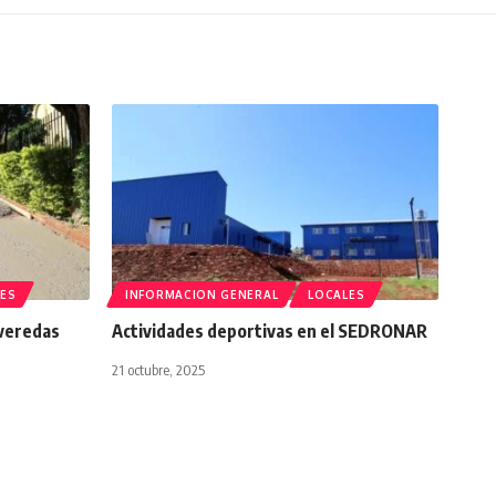
ES
INFORMACION GENERAL
LOCALES
 veredas
Actividades deportivas en el SEDRONAR
21 octubre, 2025