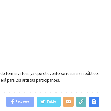
 forma virtual, ya que el evento se realiza sin público,
rá para los artistas participantes.
Facebook
Twitter