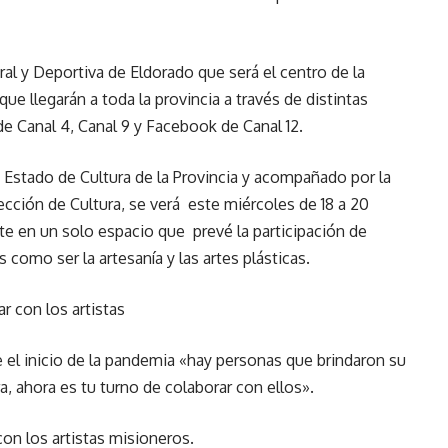
ral y Deportiva de Eldorado que será el centro de la
que llegarán a toda la provincia a través de distintas
de Canal 4, Canal 9 y Facebook de Canal 12.
e Estado de Cultura de la Provincia y acompañado por la
ección de Cultura, se verá este miércoles de 18 a 20
rte en un solo espacio que prevé la participación de
s como ser la artesanía y las artes plásticas.
r con los artistas
 el inicio de la pandemia «hay personas que brindaron su
a, ahora es tu turno de colaborar con ellos».
con los artistas misioneros.