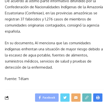
De acuerdo al último parte informativo difundido por la
Confederación de Nacionalidades Indígenas de la Amazonía
Ecuatoriana (Confeniae), en las provincias amazónicas se
registran 37 fallecidos y 1.276 casos de miembros de
comunidades originarias contagiados, consignó la agencia
española.
En su documento, AI menciona que las comunidades
indígenas enfrentan una situación de mayor riesgo debido a
la escasez de agua potable, fuentes de alimentos,
suministros médicos, servicios de salud y pruebas de
detección de la enfermedad.
Fuente: Télam
Facebook