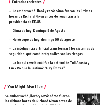
Entradas recientes
Se emborrachó, lloró y rezó: cómo fueron las últimas
horas de Richard Nixon antes de renunciar a la
presidencia de EE.UU.
Clima de hoy, Domingo 9 de Agosto
Horóscopo de hoy, domingo 09 de agosto
La inteligencia artificial transformará los sistemas de
seguridad: qué cambiará y cuáles son los riesgos
La Joaqui reveló cuál fue la actitud de Tuli Acosta y
Luck Ra que la lastimó: “Hay límites”
You Might Also Like
Se emborrachó, lloró y rezó: cómo fueron
las últimas horas de Richard Nixon antes de