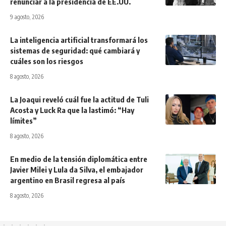
renunciar a la presidencia de EE.UU.
9 agosto, 2026
La inteligencia artificial transformará los
sistemas de seguridad: qué cambiará y
cuáles son los riesgos
8 agosto, 2026
La Joaqui reveló cuál fue la actitud de Tuli
Acosta y Luck Ra que la lastimó: “Hay
límites”
8 agosto, 2026
En medio de la tensión diplomática entre
Javier Milei y Lula da Silva, el embajador
argentino en Brasil regresa al país
8 agosto, 2026