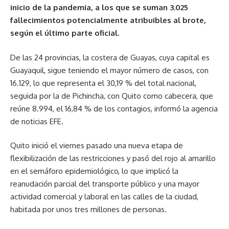
inicio de la pandemia, a los que se suman 3.025
fallecimientos potencialmente atribuibles al brote,
según el último parte oficial.
De las 24 provincias, la costera de Guayas, cuya capital es
Guayaquil, sigue teniendo el mayor número de casos, con
16.129, lo que representa el 30,19 % del total nacional,
seguida por la de Pichincha, con Quito como cabecera, que
reúne 8.994, el 16,84 % de los contagios, informó la agencia
de noticias EFE.
Quito inició el viernes pasado una nueva etapa de
flexibilización de las restricciones y pasó del rojo al amarillo
en el semáforo epidemiológico, lo que implicó la
reanudación parcial del transporte público y una mayor
actividad comercial y laboral en las calles de la ciudad,
habitada por unos tres millones de personas.