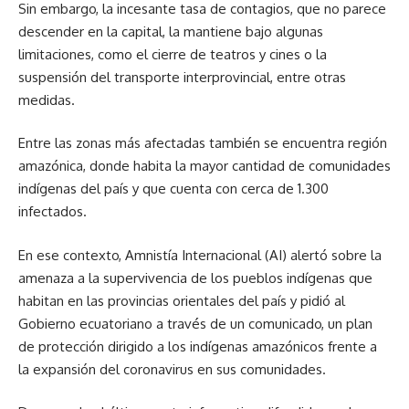
Sin embargo, la incesante tasa de contagios, que no parece
descender en la capital, la mantiene bajo algunas
limitaciones, como el cierre de teatros y cines o la
suspensión del transporte interprovincial, entre otras
medidas.
Entre las zonas más afectadas también se encuentra región
amazónica, donde habita la mayor cantidad de comunidades
indígenas del país y que cuenta con cerca de 1.300
infectados.
En ese contexto, Amnistía Internacional (AI) alertó sobre la
amenaza a la supervivencia de los pueblos indígenas que
habitan en las provincias orientales del país y pidió al
Gobierno ecuatoriano a través de un comunicado, un plan
de protección dirigido a los indígenas amazónicos frente a
la expansión del coronavirus en sus comunidades.