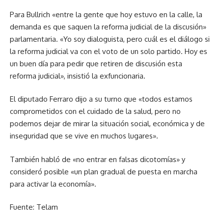
Para Bullrich «entre la gente que hoy estuvo en la calle, la
demanda es que saquen la reforma judicial de la discusión»
parlamentaria. «Yo soy dialoguista, pero cuál es el diálogo si
la reforma judicial va con el voto de un solo partido. Hoy es
un buen día para pedir que retiren de discusión esta
reforma judicial», insistió la exfuncionaria.
El diputado Ferraro dijo a su turno que «todos estamos
comprometidos con el cuidado de la salud, pero no
podemos dejar de mirar la situación social, económica y de
inseguridad que se vive en muchos lugares».
También habló de «no entrar en falsas dicotomías» y
consideró posible «un plan gradual de puesta en marcha
para activar la economía».
Fuente: Telam