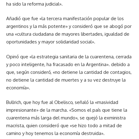
ha sido la reforma judicial».
Añadió que fue «la tercera manifestación popular de los
argentinos y la más potente» y consideró que se abogó por
una «cultura ciudadana de mayores libertades, igualdad de
oportunidades y mayor solidaridad social».
Opinó que «la estrategia sanitaria de la cuarentena, cerrada
y poco inteligente, ha fracasado en la Argentina». debido a
que, según consideró, «no detiene la cantidad de contagios,
no detiene la cantidad de muertes y a su vez destruye la
economía».
Bullrich, que hoy fue al Obelisco, señaló la «masividad
impresionante» de la marcha. «Somos el país que tiene la
cuarentena más larga del mundo», se quejó la exministra
macrista, quien consideró que «se hizo todo a mitad de
camino y hoy tenemos la economía destruida».