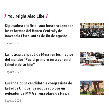
You Might Also Like
Diputados: el oficialismo buscará aprobar
las reformas del Banco Central y de
Inocencia Fiscal antes de fin de agosto
8 agosto, 2026
La noticia del papá de Messi en los medios
del mundo: “Fue el primero en creer en el
talento de su hijo”
8 agosto, 2026
Escándalo: un candidato a congresista de
Estados Unidos fue noqueado por un
peleador de MMA en una playa de Hawai
8 agosto, 2026