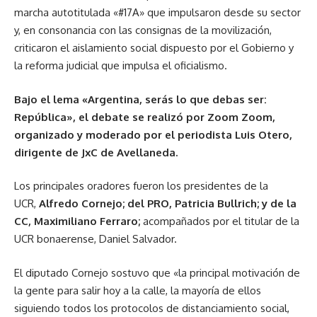
marcha autotitulada «#17A» que impulsaron desde su sector
y, en consonancia con las consignas de la movilización,
criticaron el aislamiento social dispuesto por el Gobierno y
la reforma judicial que impulsa el oficialismo.
Bajo el lema «Argentina, serás lo que debas ser:
República», el debate se realizó por Zoom Zoom,
organizado y moderado por el periodista Luis Otero,
dirigente de JxC de Avellaneda.
Los principales oradores fueron los presidentes de la
UCR,
Alfredo Cornejo; del PRO, Patricia Bullrich; y de la
CC, Maximiliano Ferraro;
acompañados por el titular de la
UCR bonaerense, Daniel Salvador.
El diputado Cornejo sostuvo que «la principal motivación de
la gente para salir hoy a la calle, la mayoría de ellos
siguiendo todos los protocolos de distanciamiento social,