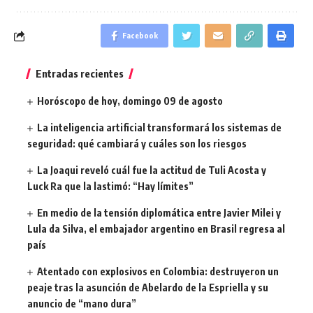
Facebook
Entradas recientes
Horóscopo de hoy, domingo 09 de agosto
La inteligencia artificial transformará los sistemas de
seguridad: qué cambiará y cuáles son los riesgos
La Joaqui reveló cuál fue la actitud de Tuli Acosta y
Luck Ra que la lastimó: “Hay límites”
En medio de la tensión diplomática entre Javier Milei y
Lula da Silva, el embajador argentino en Brasil regresa al
país
Atentado con explosivos en Colombia: destruyeron un
peaje tras la asunción de Abelardo de la Espriella y su
anuncio de “mano dura”