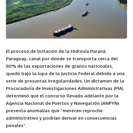
El proceso de licitación de la Hidrovía Paraná-
Paraguay, canal por donde se transporta cerca del
80% de las exportaciones de granos nacionales,
quedó bajo la lupa de la Justicia Federal debido a una
serie de presuntas irregularidades. Un dictamen de la
Procuraduría de Investigaciones Administrativas (PIA)
determinó que el concurso llevado adelante por la
Agencia Nacional de Puertos y Navegación (ANPYN)
presenta anomalías que “merecen reproche
administrativo y podrían derivar en consecuencias
penales”.