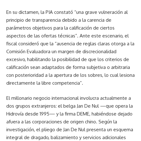
En su dictamen, la PIA constató “una grave vulneración al
principio de transparencia debido a la carencia de
parámetros objetivos para la calificación de ciertos
aspectos de las ofertas técnicas”. Ante este escenario, el
fiscal consideró que la “ausencia de reglas claras otorga a la
Comisión Evaluadora un margen de discrecionalidad
excesivo, habilitando la posibilidad de que los criterios de
calificación sean adaptados de forma subjetiva o arbitraria
con posterioridad a la apertura de los sobres, lo cual lesiona
directamente la libre competencia”.
El millonario negocio internacional involucra actualmente a
dos grupos extranjeros: el belga Jan De Nul —que opera la
Hidrovía desde 1995— y la firma DEME, habiéndose dejado
afuera a las corporaciones de origen chino. Según la
investigación, el pliego de Jan De Nul presenta un esquema
integral de dragado, balizamiento y servicios adicionales