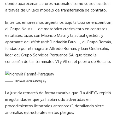
donde aparecerían actores nacionales como socios ocultos
a través de un laxo modelo de transferencia de contrato.
Entre los empresarios argentinos bajo la lupa se encuentran
el Grupo Neuss —de meteórico crecimiento en contratos
estatales, lazos con Mauricio Macri y la actual gestión, y
aportante del
think tank
Fundación Faro—, el Grupo Román,
fundado por el magnate Alfredo Román, y Juan Ondarcuhu,
líder del Grupo Servicios Portuarios SA, que tiene la
concesión de las terminales VI y VII en el puerto de Rosario.
Hidrovia Paraná-Paraguay
La Justicia remarcó de forma taxativa que “La ANPYN repitió
irregularidades que ya habían sido advertidas en
procedimientos licitatorios anteriores”, detallando siete
anomalías estructurales en los pliegos: