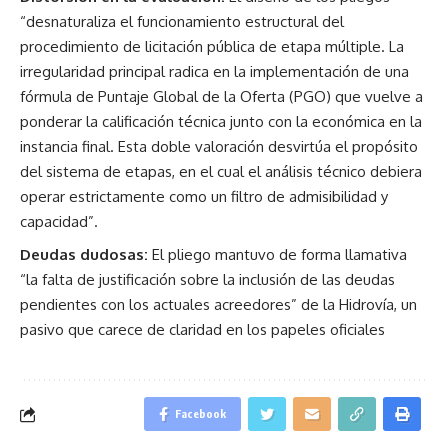
“desnaturaliza el funcionamiento estructural del
procedimiento de licitación pública de etapa múltiple. La
irregularidad principal radica en la implementación de una
fórmula de Puntaje Global de la Oferta (PGO) que vuelve a
ponderar la calificación técnica junto con la económica en la
instancia final. Esta doble valoración desvirtúa el propósito
del sistema de etapas, en el cual el análisis técnico debiera
operar estrictamente como un filtro de admisibilidad y
capacidad”.
Deudas dudosas:
El pliego mantuvo de forma llamativa
“la falta de justificación sobre la inclusión de las deudas
pendientes con los actuales acreedores” de la Hidrovía, un
pasivo que carece de claridad en los papeles oficiales
Facebook