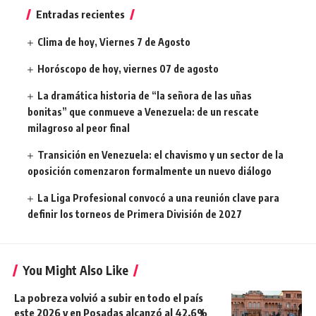
Entradas recientes
Clima de hoy, Viernes 7 de Agosto
Horóscopo de hoy, viernes 07 de agosto
La dramática historia de “la señora de las uñas
bonitas” que conmueve a Venezuela: de un rescate
milagroso al peor final
Transición en Venezuela: el chavismo y un sector de la
oposición comenzaron formalmente un nuevo diálogo
La Liga Profesional convocó a una reunión clave para
definir los torneos de Primera División de 2027
You Might Also Like
La pobreza volvió a subir en todo el país
este 2026 y en Posadas alcanzó al 42,6%