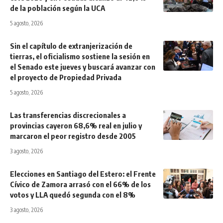
de la población según la UCA
5 agosto, 2026
Sin el capítulo de extranjerización de
tierras, el oficialismo sostiene la sesión en
el Senado este jueves y buscará avanzar con
el proyecto de Propiedad Privada
5 agosto, 2026
Las transferencias discrecionales a
provincias cayeron 68,6% real en julio y
marcaron el peor registro desde 2005
3 agosto, 2026
Elecciones en Santiago del Estero: el Frente
Cívico de Zamora arrasó con el 66% de los
votos y LLA quedó segunda con el 8%
3 agosto, 2026