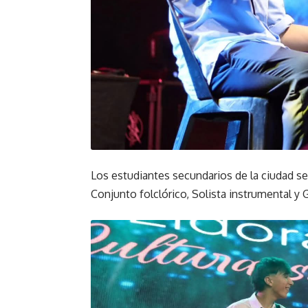
Los estudiantes secundarios de la ciudad se 
Conjunto folclórico, Solista instrumental y 