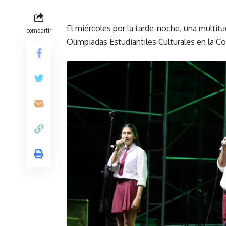
El miércoles por la tarde-noche, una multit
compartir
Olimpiadas Estudiantiles Culturales en la Co