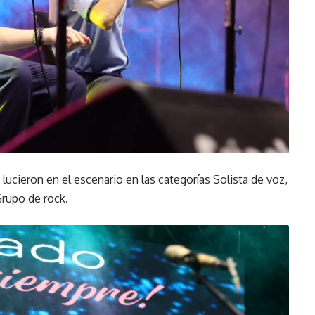
lucieron en el escenario en las categorías Solista de voz,
Grupo de rock.