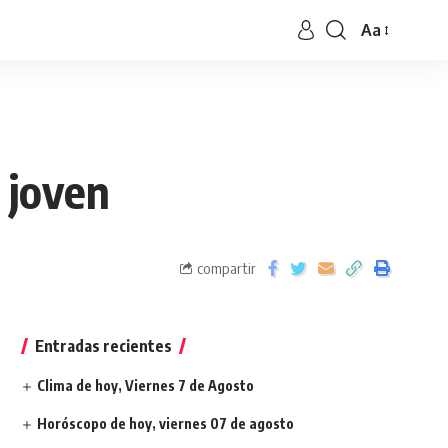
Aa
 joven
compartir
Entradas recientes
Clima de hoy, Viernes 7 de Agosto
Horóscopo de hoy, viernes 07 de agosto