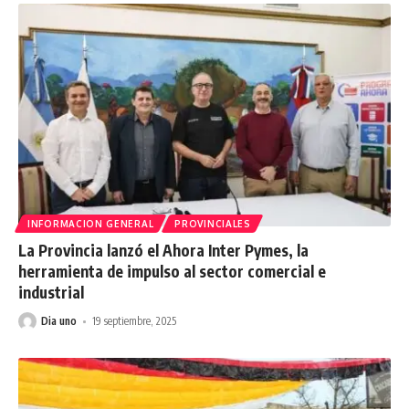
INFORMACION GENERAL
PROVINCIALES
La Provincia lanzó el Ahora Inter Pymes, la
herramienta de impulso al sector comercial e
industrial
Dia uno
19 septiembre, 2025