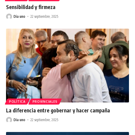
Sensibilidad y firmeza
Dia uno
22 septiembre, 2025
POLÍTICA
PROVINCIALES
La diferencia entre gobernar y hacer campaña
Dia uno
22 septiembre, 2025