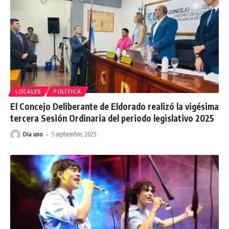
LOCALES
POLÍTICA
El Concejo Deliberante de Eldorado realizó la vigésima
tercera Sesión Ordinaria del periodo legislativo 2025
Dia uno
5 septiembre, 2025