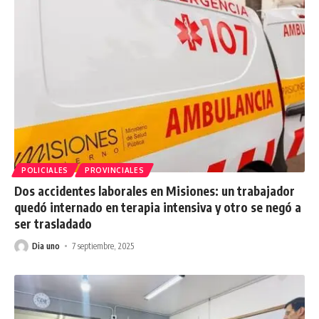
POLICIALES
PROVINCIALES
Dos accidentes laborales en Misiones: un trabajador
quedó internado en terapia intensiva y otro se negó a
ser trasladado
Dia uno
7 septiembre, 2025