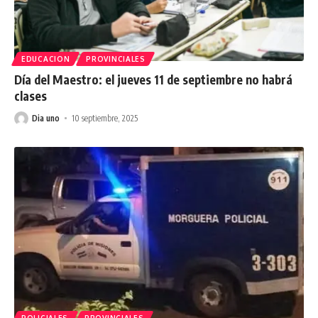
EDUCACION
PROVINCIALES
Día del Maestro: el jueves 11 de septiembre no habrá
clases
Dia uno
10 septiembre, 2025