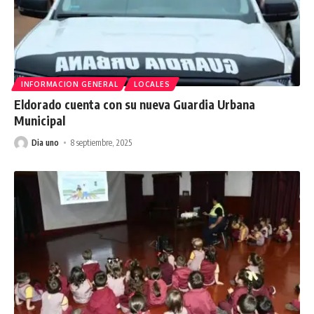
INFORMACION GENERAL
LOCALES
Eldorado cuenta con su nueva Guardia Urbana
Municipal
Dia uno
8 septiembre, 2025