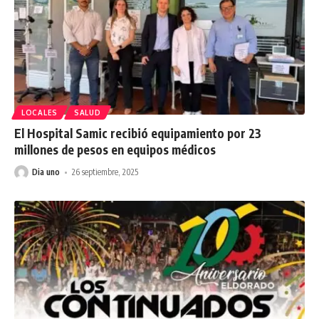
LOCALES
SALUD
El Hospital Samic recibió equipamiento por 23
millones de pesos en equipos médicos
Dia uno
26 septiembre, 2025