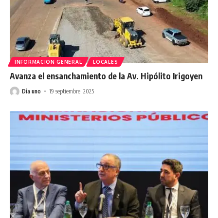
INFORMACION GENERAL
LOCALES
Avanza el ensanchamiento de la Av. Hipólito Irigoyen
Dia uno
19 septiembre, 2025