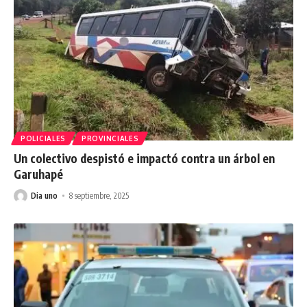
POLICIALES
PROVINCIALES
Un colectivo despistó e impactó contra un árbol en
Garuhapé
Dia uno
8 septiembre, 2025