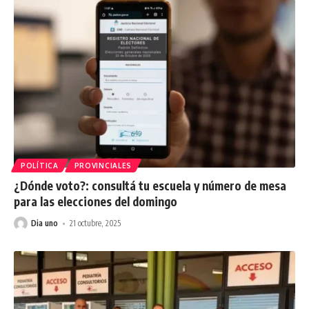
POLÍTICA
PROVINCIALES
¿Dónde voto?: consultá tu escuela y número de mesa
para las elecciones del domingo
Dia uno
21 octubre, 2025