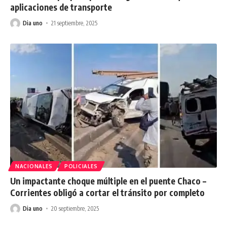
aplicaciones de transporte
Dia uno
21 septiembre, 2025
NACIONALES
POLICIALES
Un impactante choque múltiple en el puente Chaco –
Corrientes obligó a cortar el tránsito por completo
Dia uno
20 septiembre, 2025