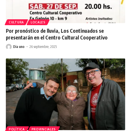
CULTURA
LOCALES
Por pronóstico de lluvia, Los Continuados se
presentarán en el Centro Cultural Cooperativo
Dia uno
26 septiembre, 2025
POLÍTICA
PROVINCIALES