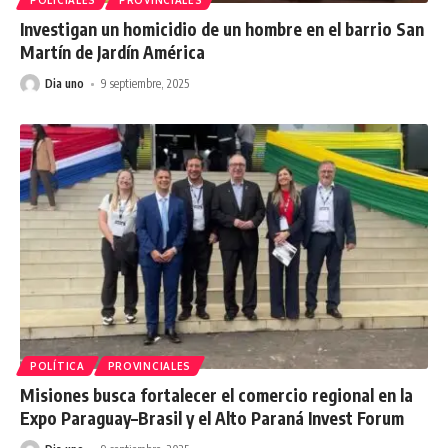
POLICIALES
PROVINCIALES
Investigan un homicidio de un hombre en el barrio San
Martín de Jardín América
Dia uno
9 septiembre, 2025
POLÍTICA
PROVINCIALES
Misiones busca fortalecer el comercio regional en la
Expo Paraguay–Brasil y el Alto Paraná Invest Forum