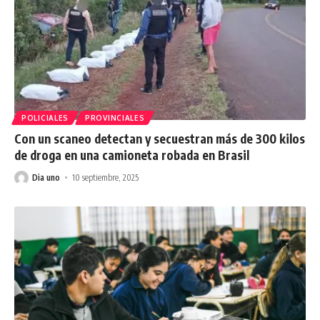
POLICIALES
PROVINCIALES
Con un scaneo detectan y secuestran más de 300 kilos
de droga en una camioneta robada en Brasil
Dia uno
10 septiembre, 2025