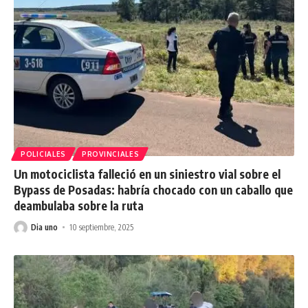
POLICIALES
PROVINCIALES
Un motociclista falleció en un siniestro vial sobre el
Bypass de Posadas: habría chocado con un caballo que
deambulaba sobre la ruta
Dia uno
10 septiembre, 2025