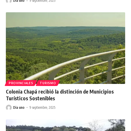
Dia uno
9 septiembre, 2025
PROVINCIALES
TURISMO
Colonia Chapá recibió la distinción de Municipios
Turísticos Sostenibles
Dia uno
9 septiembre, 2025