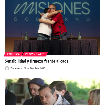
POLÍTICA
PROVINCIALES
Sensibilidad y firmeza frente al caos
Dia uno
22 septiembre, 2025