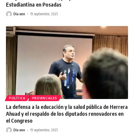
Estudiantina en Posadas
Dia uno
19 septiembre, 2025
POLÍTICA
PROVINCIALES
La defensa a la educación y la salud pública de Herrera
Ahuad y el respaldo de los diputados renovadores en
el Congreso
Dia uno
19 septiembre, 2025