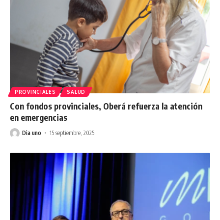
PROVINCIALES
SALUD
Con fondos provinciales, Oberá refuerza la atención
en emergencias
Dia uno
15 septiembre, 2025