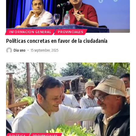
INFORMACION GENERAL
PROVINCIALES
Políticas concretas en favor de la ciudadanía
Dia uno
15 septiembre, 2025
POLÍTICA
PROVINCIALES