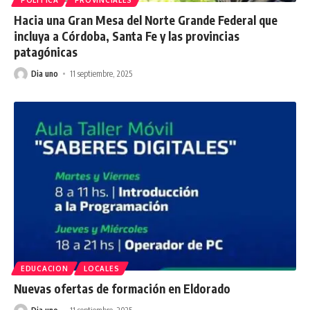
Hacia una Gran Mesa del Norte Grande Federal que
incluya a Córdoba, Santa Fe y las provincias
patagónicas
Dia uno
11 septiembre, 2025
EDUCACION
LOCALES
Nuevas ofertas de formación en Eldorado