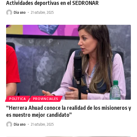
Actividades deportivas en el SEDRONAR
Dia uno
21 octubre, 2025
POLÍTICA
PROVINCIALES
“Herrera Ahuad conoce la realidad de los misioneros y
es nuestro mejor candidato”
Dia uno
21 octubre, 2025