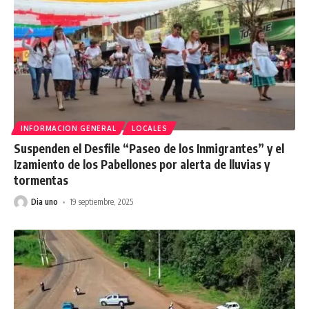
INFORMACION GENERAL
LOCALES
Suspenden el Desfile “Paseo de los Inmigrantes” y el
Izamiento de los Pabellones por alerta de lluvias y
tormentas
Dia uno
19 septiembre, 2025