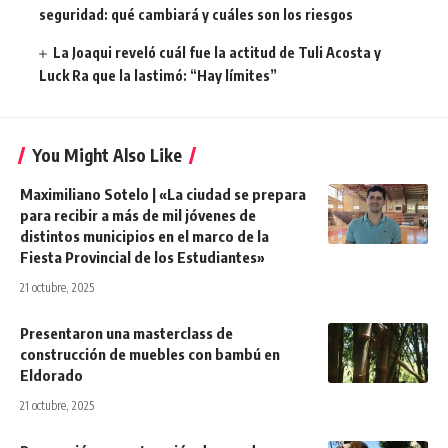
seguridad: qué cambiará y cuáles son los riesgos
La Joaqui reveló cuál fue la actitud de Tuli Acosta y
Luck Ra que la lastimó: “Hay límites”
You Might Also Like
Maximiliano Sotelo | «La ciudad se prepara
para recibir a más de mil jóvenes de
distintos municipios en el marco de la
Fiesta Provincial de los Estudiantes»
21 octubre, 2025
Presentaron una masterclass de
construcción de muebles con bambú en
Eldorado
21 octubre, 2025