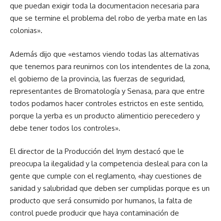
que puedan exigir toda la documentacion necesaria para
que se termine el problema del robo de yerba mate en las
colonias».
Además dijo que «estamos viendo todas las alternativas
que tenemos para reunirnos con los intendentes de la zona,
el gobierno de la provincia, las fuerzas de seguridad,
representantes de Bromatología y Senasa, para que entre
todos podamos hacer controles estrictos en este sentido,
porque la yerba es un producto alimenticio perecedero y
debe tener todos los controles».
El director de la Producción del Inym destacó que le
preocupa la ilegalidad y la competencia desleal para con la
gente que cumple con el reglamento, «hay cuestiones de
sanidad y salubridad que deben ser cumplidas porque es un
producto que será consumido por humanos, la falta de
control puede producir que haya contaminación de