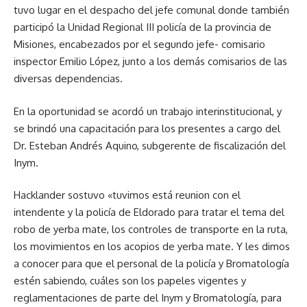
tuvo lugar en el despacho del jefe comunal donde también
participó la Unidad Regional III policía de la provincia de
Misiones, encabezados por el segundo jefe- comisario
inspector Emilio López, junto a los demás comisarios de las
diversas dependencias.
En la oportunidad se acordó un trabajo interinstitucional, y
se brindó una capacitación para los presentes a cargo del
Dr. Esteban Andrés Aquino, subgerente de fiscalización del
Inym.
Hacklander sostuvo «tuvimos está reunion con el
intendente y la policía de Eldorado para tratar el tema del
robo de yerba mate, los controles de transporte en la ruta,
los movimientos en los acopios de yerba mate. Y les dimos
a conocer para que el personal de la policía y Bromatología
estén sabiendo, cuáles son los papeles vigentes y
reglamentaciones de parte del Inym y Bromatología, para