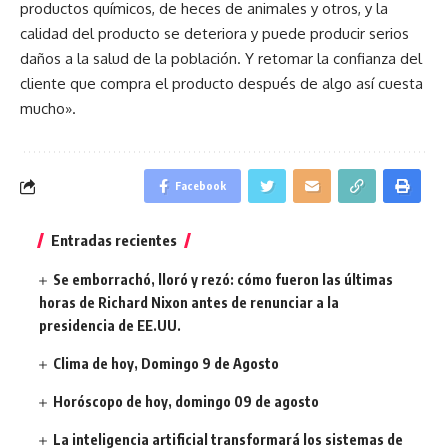
productos químicos, de heces de animales y otros, y la
calidad del producto se deteriora y puede producir serios
daños a la salud de la población. Y retomar la confianza del
cliente que compra el producto después de algo así cuesta
mucho».
Facebook
Entradas recientes
Se emborrachó, lloró y rezó: cómo fueron las últimas
horas de Richard Nixon antes de renunciar a la
presidencia de EE.UU.
Clima de hoy, Domingo 9 de Agosto
Horóscopo de hoy, domingo 09 de agosto
La inteligencia artificial transformará los sistemas de