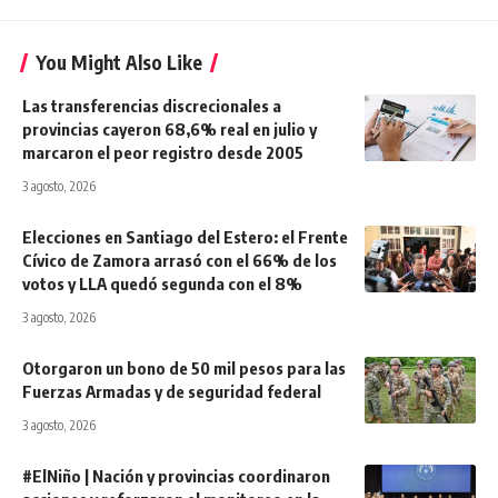
You Might Also Like
Las transferencias discrecionales a
provincias cayeron 68,6% real en julio y
marcaron el peor registro desde 2005
3 agosto, 2026
Elecciones en Santiago del Estero: el Frente
Cívico de Zamora arrasó con el 66% de los
votos y LLA quedó segunda con el 8%
3 agosto, 2026
Otorgaron un bono de 50 mil pesos para las
Fuerzas Armadas y de seguridad federal
3 agosto, 2026
#ElNiño | Nación y provincias coordinaron