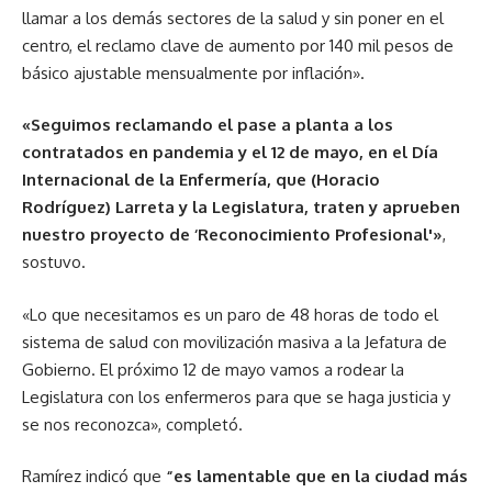
llamar a los demás sectores de la salud y sin poner en el
centro, el reclamo clave de aumento por 140 mil pesos de
básico ajustable mensualmente por inflación».
«Seguimos reclamando el pase a planta a los
contratados en pandemia y el 12 de mayo, en el Día
Internacional de la Enfermería, que (Horacio
Rodríguez) Larreta y la Legislatura, traten y aprueben
nuestro proyecto de ‘Reconocimiento Profesional'»
,
sostuvo.
«Lo que necesitamos es un paro de 48 horas de todo el
sistema de salud con movilización masiva a la Jefatura de
Gobierno. El próximo 12 de mayo vamos a rodear la
Legislatura con los enfermeros para que se haga justicia y
se nos reconozca», completó.
Ramírez indicó que
“es lamentable que en la ciudad más