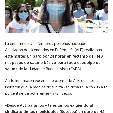
La enfermeras y enfermeros porteños nucleados en la
Asociación de Licenciados en Enfermería (ALE) realizaban
este martes
un paro por 24 horas en reclamo de «140
mil pesos de salario básico para todo el equipo de
salud»
de la ciudad de Buenos Aires (CABA).
Así lo informaron voceros de prensa de ALE, quienes
indicaron que la medida de fuerza «se desarrolla con un alto
porcentaje de adherentes» a la huelga.
«Desde ALE paramos y le estamos exigiendo al
sindicato de los municipales (Sutecba) un paro de 48