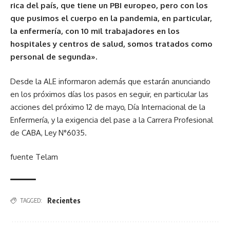
rica del país, que tiene un PBI europeo, pero con los
que pusimos el cuerpo en la pandemia, en particular,
la enfermería, con 10 mil trabajadores en los
hospitales y centros de salud, somos tratados como
personal de segunda».
Desde la ALE informaron además que estarán anunciando
en los próximos días los pasos en seguir, en particular las
acciones del próximo 12 de mayo, Día Internacional de la
Enfermería, y la exigencia del pase a la Carrera Profesional
de CABA, Ley N°6035.
fuente Telam
Recientes
TAGGED: