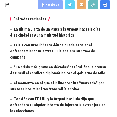
Facebook
Entradas recientes
La última visita de un Papa a la Argentina: seis días,
diez ciudades y una multitud histórica
Crisis con Brasil: hasta dónde puede escalar el
enfrentamiento mientras Lula acelera su ritmo de
campaña
“La crisis más grave en décadas”: así calificó la prensa
de Brasil el conflicto diplomático con el gobierno de Milei
el momento en el que el influencer fue “marcado” por
sus asesinos mientras transmitía en vivo
Tensión con EE.UU. y la Argentina: Lula dijo que
enfrentará cualquier intento de injerencia extranjera en
las elecciones