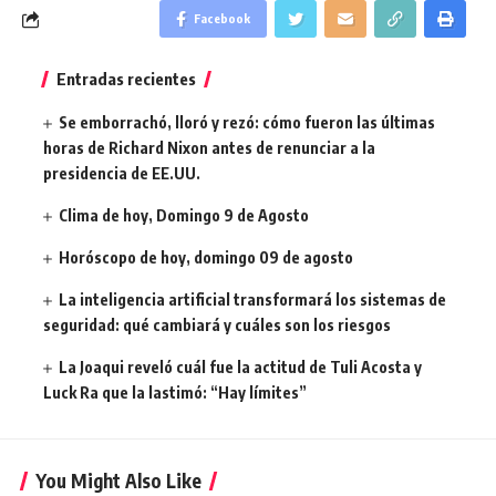
Facebook
Entradas recientes
Se emborrachó, lloró y rezó: cómo fueron las últimas
horas de Richard Nixon antes de renunciar a la
presidencia de EE.UU.
Clima de hoy, Domingo 9 de Agosto
Horóscopo de hoy, domingo 09 de agosto
La inteligencia artificial transformará los sistemas de
seguridad: qué cambiará y cuáles son los riesgos
La Joaqui reveló cuál fue la actitud de Tuli Acosta y
Luck Ra que la lastimó: “Hay límites”
You Might Also Like