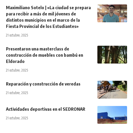
Maximiliano Sotelo | «La ciudad se prepara
para recibir a más de mil jóvenes de
distintos municipios en el marco de la
Fiesta Provincial de los Estudiantes»
21 octubre, 2025
Presentaron una masterclass de
construcción de muebles con bambú en
Eldorado
21 octubre, 2025
Reparación y construcción de veredas
21 octubre, 2025
Actividades deportivas en el SEDRONAR
21 octubre, 2025