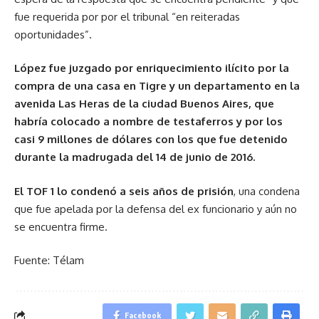
fue requerida por por el tribunal “en reiteradas
oportunidades”.
López fue juzgado por enriquecimiento ilícito por la
compra de una casa en Tigre y un departamento en la
avenida Las Heras de la ciudad Buenos Aires, que
habría colocado a nombre de testaferros y por los
casi 9 millones de dólares con los que fue detenido
durante la madrugada del 14 de junio de 2016.
El TOF 1 lo condenó a seis años de prisión
, una condena
que fue apelada por la defensa del ex funcionario y aún no
se encuentra firme.
Fuente: Télam
Facebook