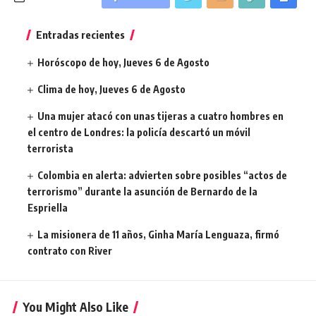
Entradas recientes
Horóscopo de hoy, Jueves 6 de Agosto
Clima de hoy, Jueves 6 de Agosto
Una mujer atacó con unas tijeras a cuatro hombres en
el centro de Londres: la policía descartó un móvil
terrorista
Colombia en alerta: advierten sobre posibles “actos de
terrorismo” durante la asunción de Bernardo de la
Espriella
La misionera de 11 años, Ginha María Lenguaza, firmó
contrato con River
You Might Also Like