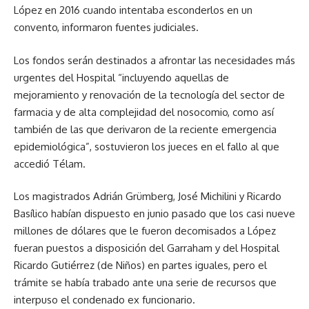
López en 2016 cuando intentaba esconderlos en un
convento, informaron fuentes judiciales.
Los fondos serán destinados a afrontar las necesidades más
urgentes del Hospital “incluyendo aquellas de
mejoramiento y renovación de la tecnología del sector de
farmacia y de alta complejidad del nosocomio, como así
también de las que derivaron de la reciente emergencia
epidemiológica”, sostuvieron los jueces en el fallo al que
accedió Télam.
Los magistrados Adrián Grümberg, José Michilini y Ricardo
Basílico habían dispuesto en junio pasado que los casi nueve
millones de dólares que le fueron decomisados a López
fueran puestos a disposición del Garraham y del Hospital
Ricardo Gutiérrez (de Niños) en partes iguales, pero el
trámite se había trabado ante una serie de recursos que
interpuso el condenado ex funcionario.