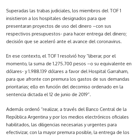
Superadas las trabas judiciales, los miembros del TOF 1
insistieron a los hospitales designados para que
presentaran proyectos de uso del dinero –con sus
respectivos presupuestos- para hacer entrega del dinero;
decisión que se aceleró ante el avance del coronavirus.
En ese contexto, el TOF 1 resolvió hoy “liberar, por el
momento, la suma de 1.275.700 pesos –o su equivalente en
dólares- y 1.988.139 dólares a favor del Hospital Garraham,
para que afronte con premura los gastos de sus demandas
prioritarias; ello en función del decomiso ordenado en la
sentencia dictada el 12 de junio de 2019”.
Además ordenó “realizar, a través del Banco Central de la
República Argentina y por los medios electrónicos oficiales
habilitados, las diligencias necesarias y urgentes para
efectivizar, con la mayor premura posible, la entrega de los