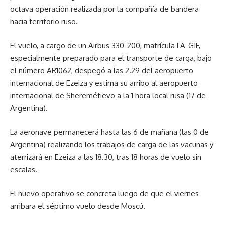
octava operación realizada por la compañía de bandera
hacia territorio ruso.
El vuelo, a cargo de un Airbus 330-200, matrícula LA-GIF,
especialmente preparado para el transporte de carga, bajo
el número AR1062, despegó a las 2.29 del aeropuerto
internacional de Ezeiza y estima su arribo al aeropuerto
internacional de Sheremétievo a la 1 hora local rusa (17 de
Argentina).
La aeronave permanecerá hasta las 6 de mañana (las 0 de
Argentina) realizando los trabajos de carga de las vacunas y
aterrizará en Ezeiza a las 18.30, tras 18 horas de vuelo sin
escalas.
El nuevo operativo se concreta luego de que el viernes
arribara el séptimo vuelo desde Moscú.