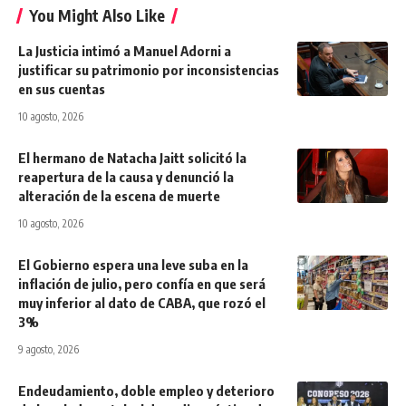
You Might Also Like
La Justicia intimó a Manuel Adorni a
justificar su patrimonio por inconsistencias
en sus cuentas
10 agosto, 2026
El hermano de Natacha Jaitt solicitó la
reapertura de la causa y denunció la
alteración de la escena de muerte
10 agosto, 2026
El Gobierno espera una leve suba en la
inflación de julio, pero confía en que será
muy inferior al dato de CABA, que rozó el
3%
9 agosto, 2026
Endeudamiento, doble empleo y deterioro