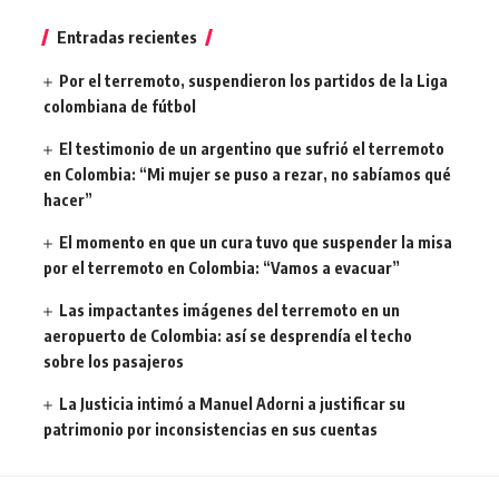
Entradas recientes
Por el terremoto, suspendieron los partidos de la Liga
colombiana de fútbol
El testimonio de un argentino que sufrió el terremoto
en Colombia: “Mi mujer se puso a rezar, no sabíamos qué
hacer”
El momento en que un cura tuvo que suspender la misa
por el terremoto en Colombia: “Vamos a evacuar”
Las impactantes imágenes del terremoto en un
aeropuerto de Colombia: así se desprendía el techo
sobre los pasajeros
La Justicia intimó a Manuel Adorni a justificar su
patrimonio por inconsistencias en sus cuentas