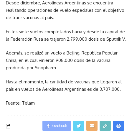
Desde diciembre, Aerolíneas Argentinas se encuentra
realizando operaciones de vuelo especiales con el objetivo
de traer vacunas al país.
En los siete vuelos completados hacia y desde la capital de
la Federación Rusa se trajeron 2.799.000 dosis de Sputnik V.
Además, se realizó un vuelo a Beijing, República Popular
China, en el cual vinieron 908.000 dosis de la vacuna
producida por Sinopharm.
Hasta el momento, la cantidad de vacunas que llegaron al
país en vuelos de Aerolíneas Argentinas es de 3.707.000.
Fuente: Telam
Facebook