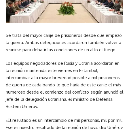
Se trata del mayor canje de prisioneros desde que empezó
la guerra. Ambas delegaciones acordaron también volver a
reunirse para debatir las condiciones de un alto el fuego.
Los equipos negociadores de Rusia y Ucrania acordaron en
la reunión mantenida este viernes en Estambul,
intercambiar a la mayor brevedad posible a mil prisioneros
de guerra de cada bando, lo que haría de este canje el más
numeroso desde el comienzo del conflicto, según anunció el
jefe de la delegación ucraniana, el ministro de Defensa,
Rustem Umerov.
«El resultado es un intercambio de mil personas, mil por mil.
Ese es nuestro resultado de la reunión de hoy», dijo Umérov