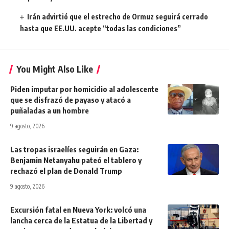
Irán advirtió que el estrecho de Ormuz seguirá cerrado
hasta que EE.UU. acepte “todas las condiciones”
You Might Also Like
Piden imputar por homicidio al adolescente
que se disfrazó de payaso y atacó a
puñaladas a un hombre
9 agosto, 2026
Las tropas israelíes seguirán en Gaza:
Benjamin Netanyahu pateó el tablero y
rechazó el plan de Donald Trump
9 agosto, 2026
Excursión fatal en Nueva York: volcó una
lancha cerca de la Estatua de la Libertad y