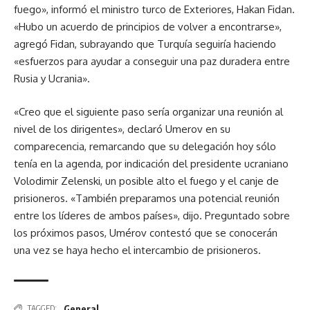
fuego», informó el ministro turco de Exteriores, Hakan Fidan.
«Hubo un acuerdo de principios de volver a encontrarse»,
agregó Fidan, subrayando que Turquía seguiría haciendo
«esfuerzos para ayudar a conseguir una paz duradera entre
Rusia y Ucrania».
«Creo que el siguiente paso sería organizar una reunión al
nivel de los dirigentes», declaró Umerov en su
comparecencia, remarcando que su delegación hoy sólo
tenía en la agenda, por indicación del presidente ucraniano
Volodimir Zelenski, un posible alto el fuego y el canje de
prisioneros. «También preparamos una potencial reunión
entre los líderes de ambos países», dijo. Preguntado sobre
los próximos pasos, Umérov contestó que se conocerán
una vez se haya hecho el intercambio de prisioneros.
General
TAGGED: