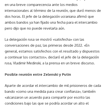
en una breve comparecencia ante los medios
internacionales al término de la reunión, que duró menos de
dos horas. El jefe de la delegación ucraniana afirmó que
ambos bandos ya han fijado una fecha para el intercambio
pero dijo que no puede revelarla aún.
La delegación rusa se mostró «satisfecha» con las
conversaciones de paz, las primeras desde 2022. «En
general, estamos satisfechos con el resultado y dispuestos
a continuar los contactos», declaró el jefe de la delegación
rusa, Vladimir Medinski, a la prensa en un breve discurso.
Posible reunión entre Zelenski y Putin
Aparte de acordar el intercambio de mil prisioneros de cada
bando «como una medida para crear confianza», también
«alcanzaron un acuerdo para compartir por escrito las
condiciones bajo las que se podría acordar un alto el