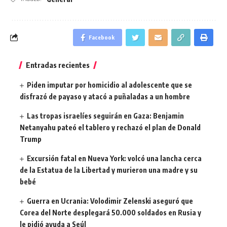
Facebook
Entradas recientes
Piden imputar por homicidio al adolescente que se
disfrazó de payaso y atacó a puñaladas a un hombre
Las tropas israelíes seguirán en Gaza: Benjamin
Netanyahu pateó el tablero y rechazó el plan de Donald
Trump
Excursión fatal en Nueva York: volcó una lancha cerca
de la Estatua de la Libertad y murieron una madre y su
bebé
Guerra en Ucrania: Volodimir Zelenski aseguró que
Corea del Norte desplegará 50.000 soldados en Rusia y
le pidió ayuda a Seúl