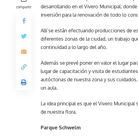
desarrollando en el Vivero Municipal, donde
compartir
inversión para la renovación de todo lo conc
Allí se están efectuando producciones de es
diferentes zonas de la ciudad, un trabajo q
continuidad a lo largo del año.
Además se prevé poner en valor el lugar par
lugar de capacitación y visita de estudiante
autóctonas de nuestra zona y sus cuidados. 
un aula.
La idea principal es que el Vivero Municip
de nuestra flora.
Parque Schwelm