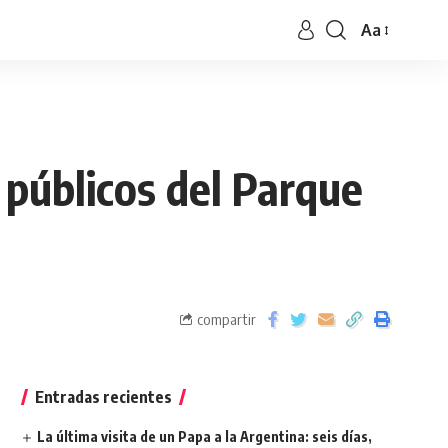
Aa
 públicos del Parque
compartir
Entradas recientes
La última visita de un Papa a la Argentina: seis días,