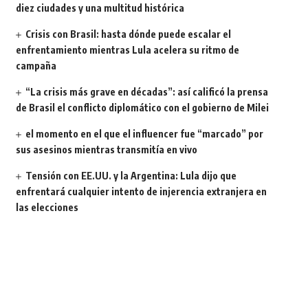
diez ciudades y una multitud histórica
Crisis con Brasil: hasta dónde puede escalar el
enfrentamiento mientras Lula acelera su ritmo de
campaña
“La crisis más grave en décadas”: así calificó la prensa
de Brasil el conflicto diplomático con el gobierno de Milei
el momento en el que el influencer fue “marcado” por
sus asesinos mientras transmitía en vivo
Tensión con EE.UU. y la Argentina: Lula dijo que
enfrentará cualquier intento de injerencia extranjera en
las elecciones