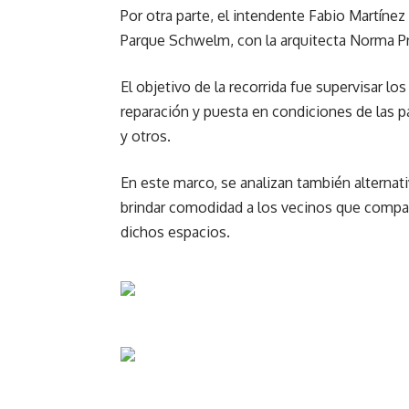
Por otra parte, el intendente Fabio Martíne
Parque Schwelm, con la arquitecta Norma Pr
El objetivo de la recorrida fue supervisar los
reparación y puesta en condiciones de las p
y otros.
En este marco, se analizan también alternati
brindar comodidad a los vecinos que compar
dichos espacios.