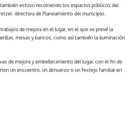
z también estuvo recorriendo los espacios públicos del
etzel- directora de Planeamiento del municipio.
 trabajos de mejora en el lugar, en el que se prevé la
arrillas, mesas y bancos, como así también la iluminación
vas de mejora y embellecimiento del lugar, con el fin de
ten un encuentro, un almuerzo o un festejo familiar en